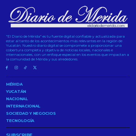
"El Diario de Mérida" es tu fuente digital confiable y actualizada para
estar al tanto de los acontecimientos más relevantes en la región de
Yucatán. Nuestro diario digital se compromete a proporcionar una
cobertura completa y objetiva de noticias locales, nacionales e
internacionales, con un enfoque especial en los eventos que impactan a
la comunidad de Mérida y sus alrededores.
MÉRIDA
YUCATÁN
NACIONAL
INTERNACIONAL
SOCIEDAD Y NEGOCIOS
TECNOLOGÍA
SUBSCRIBE