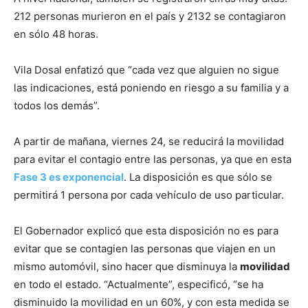
212 personas murieron en el país y 2132 se contagiaron
en sólo 48 horas.
Vila Dosal enfatizó que “cada vez que alguien no sigue
las indicaciones, está poniendo en riesgo a su familia y a
todos los demás”.
A partir de mañana, viernes 24, se reducirá la movilidad
para evitar el contagio entre las personas, ya que en esta
Fase 3 es exponencial
. La disposición es que sólo se
permitirá 1 persona por cada vehículo de uso particular.
El Gobernador explicó que esta disposición no es para
evitar que se contagien las personas que viajen en un
mismo automóvil, sino hacer que disminuya la
movilidad
en todo el estado. “Actualmente”, especificó, “se ha
disminuido la movilidad en un 60%, y con esta medida se