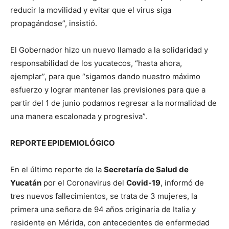
reducir la movilidad y evitar que el virus siga
propagándose”, insistió.
El Gobernador hizo un nuevo llamado a la solidaridad y
responsabilidad de los yucatecos, “hasta ahora,
ejemplar”, para que “sigamos dando nuestro máximo
esfuerzo y lograr mantener las previsiones para que a
partir del 1 de junio podamos regresar a la normalidad de
una manera escalonada y progresiva”.
REPORTE EPIDEMIOLÓGICO
En el último reporte de la
Secretaría de Salud de
Yucatán
por el Coronavirus del
Covid-19
, informó de
tres nuevos fallecimientos, se trata de 3 mujeres, la
primera una señora de 94 años originaria de Italia y
residente en Mérida, con antecedentes de enfermedad