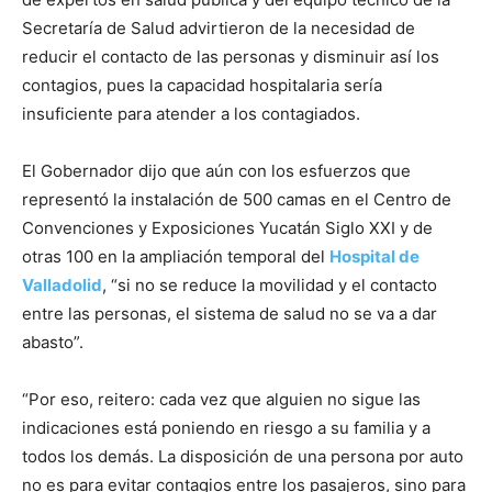
Secretaría de Salud advirtieron de la necesidad de
reducir el contacto de las personas y disminuir así los
contagios, pues la capacidad hospitalaria sería
insuficiente para atender a los contagiados.
El Gobernador dijo que aún con los esfuerzos que
representó la instalación de 500 camas en el Centro de
Convenciones y Exposiciones Yucatán Siglo XXI y de
otras 100 en la ampliación temporal del
Hospital de
Valladolid
, “si no se reduce la movilidad y el contacto
entre las personas, el sistema de salud no se va a dar
abasto”.
“Por eso, reitero: cada vez que alguien no sigue las
indicaciones está poniendo en riesgo a su familia y a
todos los demás. La disposición de una persona por auto
no es para evitar contagios entre los pasajeros, sino para