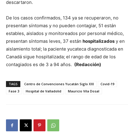
descartaron.
De los casos confirmados, 134 ya se recuperaron, no
presentan síntomas y no pueden contagiar, 51 están
estables, aislados y monitoreados por personal médico,
presentan síntomas leves, 37 están
hospitalizados
y en
aislamiento total; la paciente yucateca diagnosticada en
Canadá sigue hospitalizada; el rango de edad de los
contagiados es de 3 a 94 años.
(Redacción)
TAGS
Centro de Convenciones Yucatán Siglo XXI
Covid-19
Fase 3
Hospital de Valladolid
Mauricio Vila Dosal