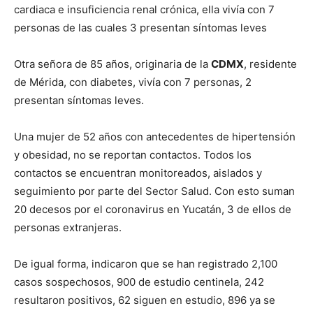
cardiaca e insuficiencia renal crónica, ella vivía con 7
personas de las cuales 3 presentan síntomas leves
Otra señora de 85 años, originaria de la
CDMX
, residente
de Mérida, con diabetes, vivía con 7 personas, 2
presentan síntomas leves.
Una mujer de 52 años con antecedentes de hipertensión
y obesidad, no se reportan contactos. Todos los
contactos se encuentran monitoreados, aislados y
seguimiento por parte del Sector Salud. Con esto suman
20 decesos por el coronavirus en Yucatán, 3 de ellos de
personas extranjeras.
De igual forma, indicaron que se han registrado 2,100
casos sospechosos, 900 de estudio centinela, 242
resultaron positivos, 62 siguen en estudio, 896 ya se