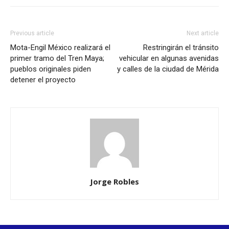
Previous article
Next article
Mota-Engil México realizará el
Restringirán el tránsito
primer tramo del Tren Maya;
vehicular en algunas avenidas
pueblos originales piden
y calles de la ciudad de Mérida
detener el proyecto
Jorge Robles