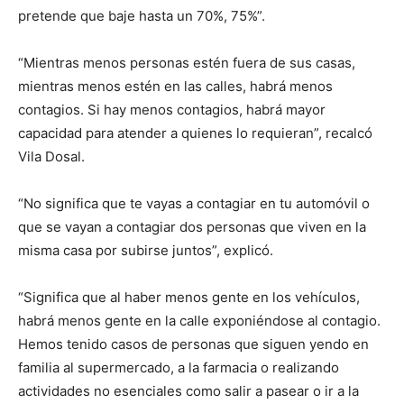
pretende que baje hasta un 70%, 75%”.
“Mientras menos personas estén fuera de sus casas,
mientras menos estén en las calles, habrá menos
contagios. Si hay menos contagios, habrá mayor
capacidad para atender a quienes lo requieran”, recalcó
Vila Dosal.
“No significa que te vayas a contagiar en tu automóvil o
que se vayan a contagiar dos personas que viven en la
misma casa por subirse juntos”, explicó.
“Significa que al haber menos gente en los vehículos,
habrá menos gente en la calle exponiéndose al contagio.
Hemos tenido casos de personas que siguen yendo en
familia al supermercado, a la farmacia o realizando
actividades no esenciales como salir a pasear o ir a la