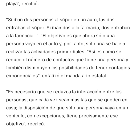
playa”, recalcó.
“Si iban dos personas al súper en un auto, las dos
entraban al súper. Si iban dos a la farmacia, dos entraban
a la farmacia…”. “El objetivo es que ahora sólo una
persona vaya en el auto y, por tanto, sólo una se baje a
realizar las actividades primordiales. “Así es como se
reduce el número de contactos que tiene una persona y
también disminuyen las posibilidades de tener contagios
exponenciales”, enfatizó el mandatario estatal.
“Es necesario que se reduzca la interacción entre las
personas, que cada vez sean más las que se queden en
casa; la disposición de que sólo una persona vaya en un
vehículo, con excepciones, tiene precisamente ese
objetivo”, recalcó.