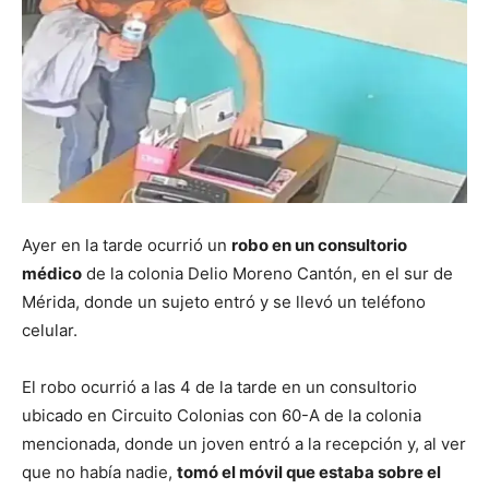
Ayer en la tarde ocurrió un
robo en un consultorio
médico
de la colonia Delio Moreno Cantón, en el sur de
Mérida, donde un sujeto entró y se llevó un teléfono
celular.
El robo ocurrió a las 4 de la tarde en un consultorio
ubicado en Circuito Colonias con 60-A de la colonia
mencionada, donde un joven entró a la recepción y, al ver
que no había nadie,
tomó el móvil que estaba sobre el