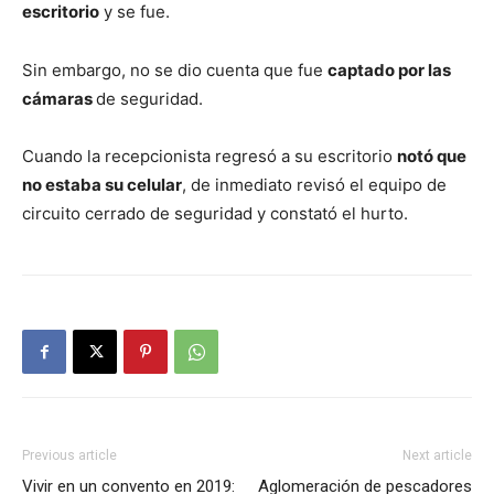
escritorio
y se fue.
Sin embargo, no se dio cuenta que fue
captado por las
cámaras
de seguridad.
Cuando la recepcionista regresó a su escritorio
notó que
no estaba su celular
, de inmediato revisó el equipo de
circuito cerrado de seguridad y constató el hurto.
Previous article
Next article
Vivir en un convento en 2019:
Aglomeración de pescadores