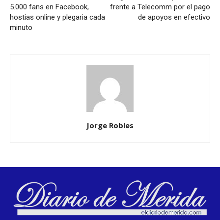
5.000 fans en Facebook,
frente a Telecomm por el pago
hostias online y plegaria cada
de apoyos en efectivo
minuto
Jorge Robles