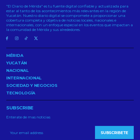
"El Diario de Mérida" es tu fuente digital confiable y actualizada para
estar al tanto de los acontecimientos más relevantes en la región de
Yucatán. Nuestro diario digital se compromete a proporcionar una
cobertura completa y objetiva de noticias locales, nacionales e
internacionales, con un enfoque especial en los eventos que impactan a
la comunidad de Mérida y sus alrededores.
MÉRIDA
YUCATÁN
NACIONAL
INTERNACIONAL
SOCIEDAD Y NEGOCIOS
TECNOLOGÍA
SUBSCRIBE
Enterate de mas noticias
SUBSCRIBETE