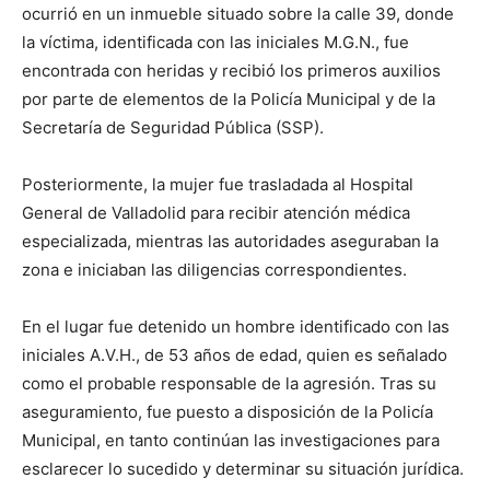
ocurrió en un inmueble situado sobre la calle 39, donde
la víctima, identificada con las iniciales M.G.N., fue
encontrada con heridas y recibió los primeros auxilios
por parte de elementos de la Policía Municipal y de la
Secretaría de Seguridad Pública (SSP).
Posteriormente, la mujer fue trasladada al Hospital
General de Valladolid para recibir atención médica
especializada, mientras las autoridades aseguraban la
zona e iniciaban las diligencias correspondientes.
En el lugar fue detenido un hombre identificado con las
iniciales A.V.H., de 53 años de edad, quien es señalado
como el probable responsable de la agresión. Tras su
aseguramiento, fue puesto a disposición de la Policía
Municipal, en tanto continúan las investigaciones para
esclarecer lo sucedido y determinar su situación jurídica.