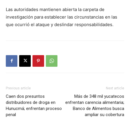
Las autoridades mantienen abierta la carpeta de
investigación para establecer las circunstancias en las
que ocurrió el ataque y deslindar responsabilidades.
Previous article
Next article
Caen dos presuntos
Más de 348 mil yucatecos
distribuidores de droga en
enfrentan carencia alimentaria;
Hunucmá; enfrentan proceso
Banco de Alimentos busca
penal
ampliar su cobertura