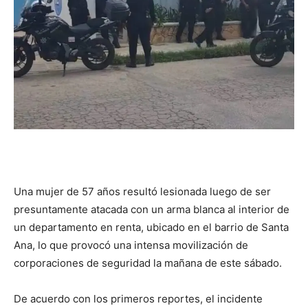
Una mujer de 57 años resultó lesionada luego de ser
presuntamente atacada con un arma blanca al interior de
un departamento en renta, ubicado en el barrio de Santa
Ana, lo que provocó una intensa movilización de
corporaciones de seguridad la mañana de este sábado.
De acuerdo con los primeros reportes, el incidente