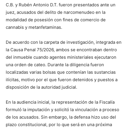
C.B. y Rubén Antonio D.T. fueron presentados ante un
juez, acusados del delito de narcomenudeo en la
modalidad de posesión con fines de comercio de
cannabis y metanfetaminas.
De acuerdo con la carpeta de investigación, integrada en
la Causa Penal 75/2026, ambos se encontraban dentro
del inmueble cuando agentes ministeriales ejecutaron
una orden de cateo. Durante la diligencia fueron
localizadas varias bolsas que contenían las sustancias
ilícitas, motivo por el que fueron detenidos y puestos a
disposición de la autoridad judicial.
En la audiencia inicial, la representación de la Fiscalía
formuló la imputación y solicitó la vinculación a proceso
de los acusados. Sin embargo, la defensa hizo uso del
plazo constitucional, por lo que será en una próxima