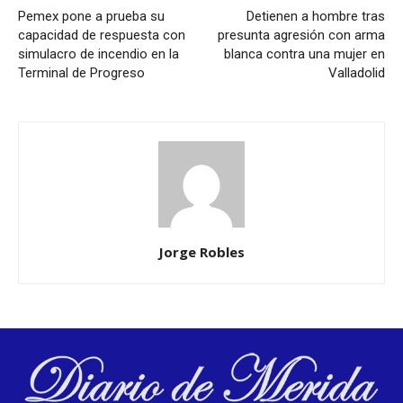
Pemex pone a prueba su
Detienen a hombre tras
capacidad de respuesta con
presunta agresión con arma
simulacro de incendio en la
blanca contra una mujer en
Terminal de Progreso
Valladolid
Jorge Robles