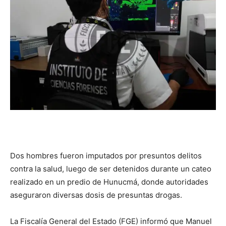
Dos hombres fueron imputados por presuntos delitos
contra la salud, luego de ser detenidos durante un cateo
realizado en un predio de Hunucmá, donde autoridades
aseguraron diversas dosis de presuntas drogas.
La Fiscalía General del Estado (FGE) informó que Manuel