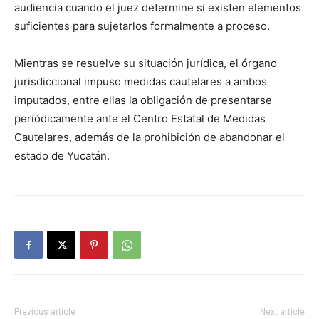
audiencia cuando el juez determine si existen elementos
suficientes para sujetarlos formalmente a proceso.
Mientras se resuelve su situación jurídica, el órgano
jurisdiccional impuso medidas cautelares a ambos
imputados, entre ellas la obligación de presentarse
periódicamente ante el Centro Estatal de Medidas
Cautelares, además de la prohibición de abandonar el
estado de Yucatán.
Previous article
Next article