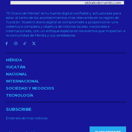
"El Diario de Mérida" es tu fuente digital confiable y actualizada para
estar al tanto de los acontecimientos más relevantes en la región de
Yucatán. Nuestro diario digital se compromete a proporcionar una
cobertura completa y objetiva de noticias locales, nacionales e
internacionales, con un enfoque especial en los eventos que impactan a
la comunidad de Mérida y sus alrededores.
MÉRIDA
YUCATÁN
NACIONAL
INTERNACIONAL
SOCIEDAD Y NEGOCIOS
TECNOLOGÍA
SUBSCRIBE
Enterate de mas noticias