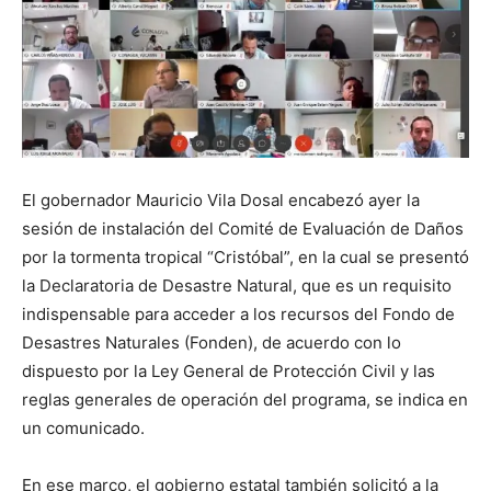
El gobernador Mauricio Vila Dosal encabezó ayer la
sesión de instalación del Comité de Evaluación de Daños
por la tormenta tropical “Cristóbal”, en la cual se presentó
la Declaratoria de Desastre Natural, que es un requisito
indispensable para acceder a los recursos del Fondo de
Desastres Naturales (Fonden), de acuerdo con lo
dispuesto por la Ley General de Protección Civil y las
reglas generales de operación del programa, se indica en
un comunicado.
En ese marco, el gobierno estatal también solicitó a la