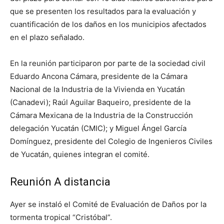
que se presenten los resultados para la evaluación y
cuantificación de los daños en los municipios afectados
en el plazo señalado.
En la reunión participaron por parte de la sociedad civil
Eduardo Ancona Cámara, presidente de la Cámara
Nacional de la Industria de la Vivienda en Yucatán
(Canadevi); Raúl Aguilar Baqueiro, presidente de la
Cámara Mexicana de la Industria de la Construcción
delegación Yucatán (CMIC); y Miguel Ángel García
Domínguez, presidente del Colegio de Ingenieros Civiles
de Yucatán, quienes integran el comité.
Reunión A distancia
Ayer se instaló el Comité de Evaluación de Daños por la
tormenta tropical “Cristóbal”.