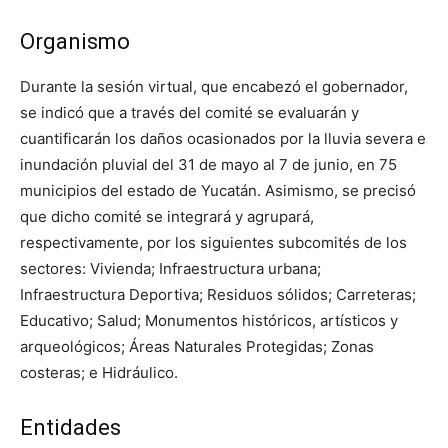
Organismo
Durante la sesión virtual, que encabezó el gobernador,
se indicó que a través del comité se evaluarán y
cuantificarán los daños ocasionados por la lluvia severa e
inundación pluvial del 31 de mayo al 7 de junio, en 75
municipios del estado de Yucatán. Asimismo, se precisó
que dicho comité se integrará y agrupará,
respectivamente, por los siguientes subcomités de los
sectores: Vivienda; Infraestructura urbana;
Infraestructura Deportiva; Residuos sólidos; Carreteras;
Educativo; Salud; Monumentos históricos, artísticos y
arqueológicos; Áreas Naturales Protegidas; Zonas
costeras; e Hidráulico.
Entidades