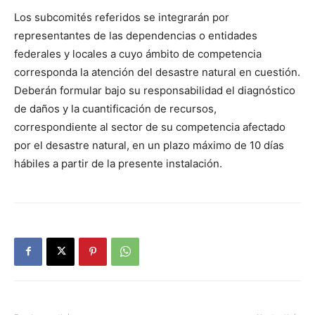
Los subcomités referidos se integrarán por
representantes de las dependencias o entidades
federales y locales a cuyo ámbito de competencia
corresponda la atención del desastre natural en cuestión.
Deberán formular bajo su responsabilidad el diagnóstico
de daños y la cuantificación de recursos,
correspondiente al sector de su competencia afectado
por el desastre natural, en un plazo máximo de 10 días
hábiles a partir de la presente instalación.