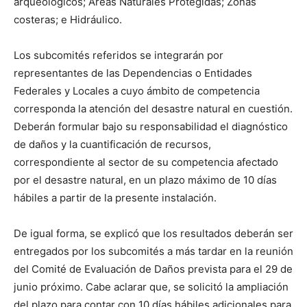
arqueológicos; Áreas Naturales Protegidas; Zonas
costeras; e Hidráulico.
Los subcomités referidos se integrarán por
representantes de las Dependencias o Entidades
Federales y Locales a cuyo ámbito de competencia
corresponda la atención del desastre natural en cuestión.
Deberán formular bajo su responsabilidad el diagnóstico
de daños y la cuantificación de recursos,
correspondiente al sector de su competencia afectado
por el desastre natural, en un plazo máximo de 10 días
hábiles a partir de la presente instalación.
De igual forma, se explicó que los resultados deberán ser
entregados por los subcomités a más tardar en la reunión
del Comité de Evaluación de Daños prevista para el 29 de
junio próximo. Cabe aclarar que, se solicitó la ampliación
del plazo para contar con 10 días hábiles adicionales para