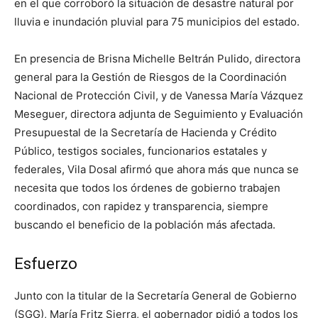
en el que corroboró la situación de desastre natural por
lluvia e inundación pluvial para 75 municipios del estado.
En presencia de Brisna Michelle Beltrán Pulido, directora
general para la Gestión de Riesgos de la Coordinación
Nacional de Protección Civil, y de Vanessa María Vázquez
Meseguer, directora adjunta de Seguimiento y Evaluación
Presupuestal de la Secretaría de Hacienda y Crédito
Público, testigos sociales, funcionarios estatales y
federales, Vila Dosal afirmó que ahora más que nunca se
necesita que todos los órdenes de gobierno trabajen
coordinados, con rapidez y transparencia, siempre
buscando el beneficio de la población más afectada.
Esfuerzo
Junto con la titular de la Secretaría General de Gobierno
(SGG), María Fritz Sierra, el gobernador pidió a todos los