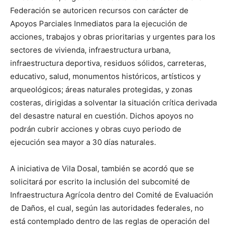
Federación se autoricen recursos con carácter de
Apoyos Parciales Inmediatos para la ejecución de
acciones, trabajos y obras prioritarias y urgentes para los
sectores de vivienda, infraestructura urbana,
infraestructura deportiva, residuos sólidos, carreteras,
educativo, salud, monumentos históricos, artísticos y
arqueológicos; áreas naturales protegidas, y zonas
costeras, dirigidas a solventar la situación crítica derivada
del desastre natural en cuestión. Dichos apoyos no
podrán cubrir acciones y obras cuyo periodo de
ejecución sea mayor a 30 días naturales.
A iniciativa de Vila Dosal, también se acordó que se
solicitará por escrito la inclusión del subcomité de
Infraestructura Agrícola dentro del Comité de Evaluación
de Daños, el cual, según las autoridades federales, no
está contemplado dentro de las reglas de operación del