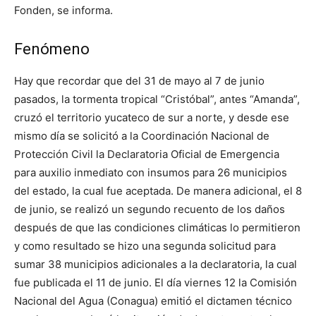
Fonden, se informa.
Fenómeno
Hay que recordar que del 31 de mayo al 7 de junio
pasados, la tormenta tropical “Cristóbal”, antes “Amanda”,
cruzó el territorio yucateco de sur a norte, y desde ese
mismo día se solicitó a la Coordinación Nacional de
Protección Civil la Declaratoria Oficial de Emergencia
para auxilio inmediato con insumos para 26 municipios
del estado, la cual fue aceptada. De manera adicional, el 8
de junio, se realizó un segundo recuento de los daños
después de que las condiciones climáticas lo permitieron
y como resultado se hizo una segunda solicitud para
sumar 38 municipios adicionales a la declaratoria, la cual
fue publicada el 11 de junio. El día viernes 12 la Comisión
Nacional del Agua (Conagua) emitió el dictamen técnico