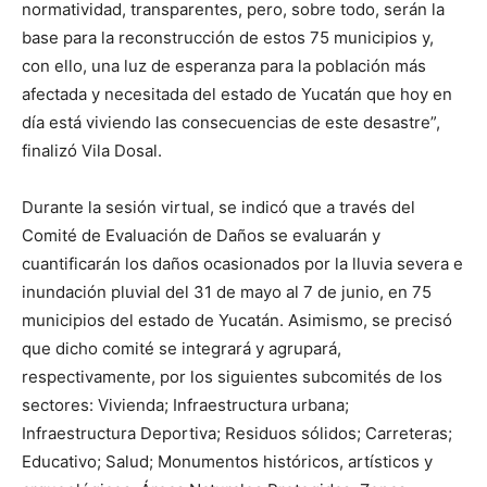
normatividad, transparentes, pero, sobre todo, serán la
base para la reconstrucción de estos 75 municipios y,
con ello, una luz de esperanza para la población más
afectada y necesitada del estado de Yucatán que hoy en
día está viviendo las consecuencias de este desastre”,
finalizó Vila Dosal.
Durante la sesión virtual, se indicó que a través del
Comité de Evaluación de Daños se evaluarán y
cuantificarán los daños ocasionados por la lluvia severa e
inundación pluvial del 31 de mayo al 7 de junio, en 75
municipios del estado de Yucatán. Asimismo, se precisó
que dicho comité se integrará y agrupará,
respectivamente, por los siguientes subcomités de los
sectores: Vivienda; Infraestructura urbana;
Infraestructura Deportiva; Residuos sólidos; Carreteras;
Educativo; Salud; Monumentos históricos, artísticos y