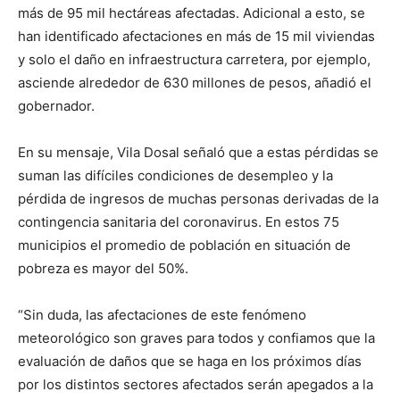
más de 95 mil hectáreas afectadas. Adicional a esto, se
han identificado afectaciones en más de 15 mil viviendas
y solo el daño en infraestructura carretera, por ejemplo,
asciende alrededor de 630 millones de pesos, añadió el
gobernador.
En su mensaje, Vila Dosal señaló que a estas pérdidas se
suman las difíciles condiciones de desempleo y la
pérdida de ingresos de muchas personas derivadas de la
contingencia sanitaria del coronavirus. En estos 75
municipios el promedio de población en situación de
pobreza es mayor del 50%.
“Sin duda, las afectaciones de este fenómeno
meteorológico son graves para todos y confiamos que la
evaluación de daños que se haga en los próximos días
por los distintos sectores afectados serán apegados a la