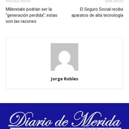
Previous article
Next article
Millennials podrían ser la
El Seguro Social recibe
“generación perdida”; estas
aparatos de alta tecnología
son las razones
Jorge Robles