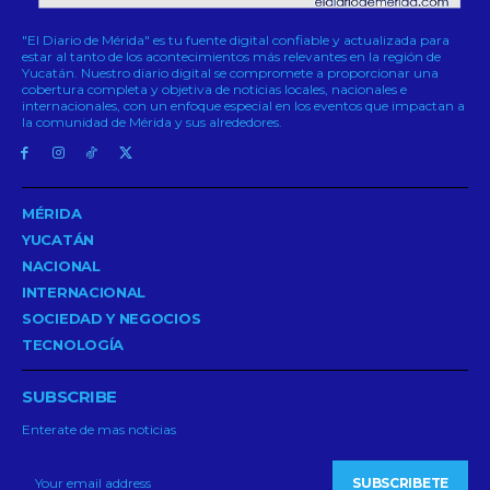
"El Diario de Mérida" es tu fuente digital confiable y actualizada para
estar al tanto de los acontecimientos más relevantes en la región de
Yucatán. Nuestro diario digital se compromete a proporcionar una
cobertura completa y objetiva de noticias locales, nacionales e
internacionales, con un enfoque especial en los eventos que impactan a
la comunidad de Mérida y sus alrededores.
MÉRIDA
YUCATÁN
NACIONAL
INTERNACIONAL
SOCIEDAD Y NEGOCIOS
TECNOLOGÍA
SUBSCRIBE
Enterate de mas noticias
SUBSCRIBETE