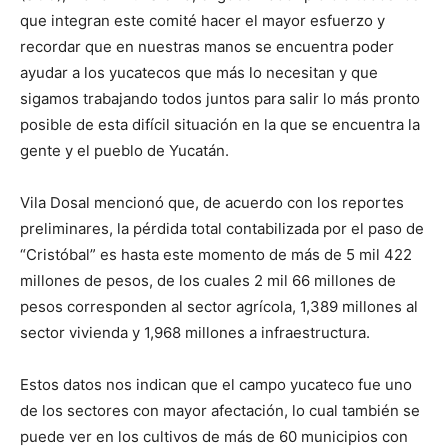
que integran este comité hacer el mayor esfuerzo y
recordar que en nuestras manos se encuentra poder
ayudar a los yucatecos que más lo necesitan y que
sigamos trabajando todos juntos para salir lo más pronto
posible de esta difícil situación en la que se encuentra la
gente y el pueblo de Yucatán.
Vila Dosal mencionó que, de acuerdo con los reportes
preliminares, la pérdida total contabilizada por el paso de
“Cristóbal” es hasta este momento de más de 5 mil 422
millones de pesos, de los cuales 2 mil 66 millones de
pesos corresponden al sector agrícola, 1,389 millones al
sector vivienda y 1,968 millones a infraestructura.
Estos datos nos indican que el campo yucateco fue uno
de los sectores con mayor afectación, lo cual también se
puede ver en los cultivos de más de 60 municipios con