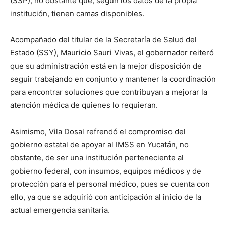
(SSP), no obstante que, según los datos de la propia
institución, tienen camas disponibles.
Acompañado del titular de la Secretaría de Salud del
Estado (SSY), Mauricio Sauri Vivas, el gobernador reiteró
que su administración está en la mejor disposición de
seguir trabajando en conjunto y mantener la coordinación
para encontrar soluciones que contribuyan a mejorar la
atención médica de quienes lo requieran.
Asimismo, Vila Dosal refrendó el compromiso del
gobierno estatal de apoyar al IMSS en Yucatán, no
obstante, de ser una institución perteneciente al
gobierno federal, con insumos, equipos médicos y de
protección para el personal médico, pues se cuenta con
ello, ya que se adquirió con anticipación al inicio de la
actual emergencia sanitaria.