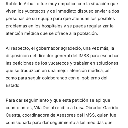
Robledo Arburto fue muy empático con la situación que
viven los yucatecos y de inmediato dispuso enviar a dos
personas de su equipo para que atiendan los posibles
problemas en los hospitales y se pueda regularizar la
atención médica que se ofrece a la población.
Al respecto, el gobernador agradeció, una vez más, la
disposición del director general del IMSS para escuchar
las peticiones de los yucatecos y trabajar en soluciones
que se traduzcan en una mejor atención médica, así
como para seguir colaborando con el gobierno del
Estado.
Para dar seguimiento y que esta petición se aplique
cuanto antes, Vila Dosal recibió a Luisa Obrador Garrido
Cuesta, coordinadora de Asesores del IMSS, quien fue
comisionada para dar seguimiento a las medidas que