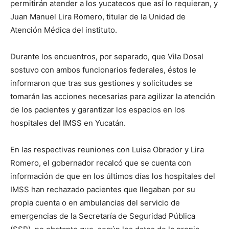
permitirán atender a los yucatecos que así lo requieran, y
Juan Manuel Lira Romero, titular de la Unidad de
Atención Médica del instituto.
Durante los encuentros, por separado, que Vila Dosal
sostuvo con ambos funcionarios federales, éstos le
informaron que tras sus gestiones y solicitudes se
tomarán las acciones necesarias para agilizar la atención
de los pacientes y garantizar los espacios en los
hospitales del IMSS en Yucatán.
En las respectivas reuniones con Luisa Obrador y Lira
Romero, el gobernador recalcó que se cuenta con
información de que en los últimos días los hospitales del
IMSS han rechazado pacientes que llegaban por su
propia cuenta o en ambulancias del servicio de
emergencias de la Secretaría de Seguridad Pública