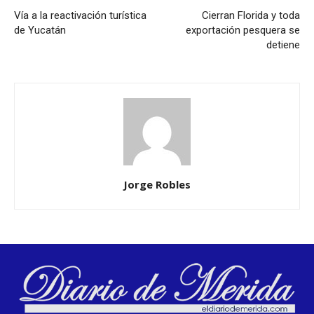
Vía a la reactivación turística
Cierran Florida y toda
de Yucatán
exportación pesquera se
detiene
Jorge Robles