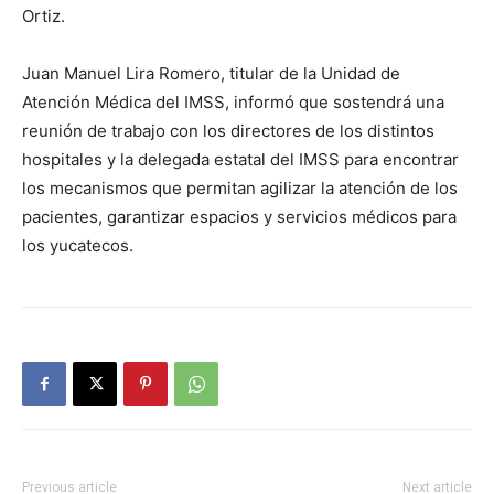
Ortiz.
Juan Manuel Lira Romero, titular de la Unidad de
Atención Médica del IMSS, informó que sostendrá una
reunión de trabajo con los directores de los distintos
hospitales y la delegada estatal del IMSS para encontrar
los mecanismos que permitan agilizar la atención de los
pacientes, garantizar espacios y servicios médicos para
los yucatecos.
Previous article
Next article