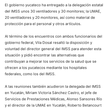
El gobierno yucateco ha entregado a la delegación estatal
del IMSS unos 30 ventiladores y 30 monitores; la UMAE,
20 ventiladores y 20 monitores, así como material de
protección para el personal y otros artículos.
Al término de los encuentros con ambos funcionarios del
gobierno federal, Vila Dosal resaltó la disposición y
voluntad del director general del IMSS para atender esta
situación y pidió encontrar las alternativas que
contribuyan a mejorar los servicios de la salud que se
ofrecen a los yucatecos mediante los hospitales
federales, como los del IMSS.
A las reuniones también acudieron la delegada del IMSS
en Yucatán, Miriam Victoria Sánchez Castro, el jefe de
Servicios de Prestaciones Médicas, Alonso Sansores Río
y el director de la UMAE en Yucatán, Roberto Betancourt