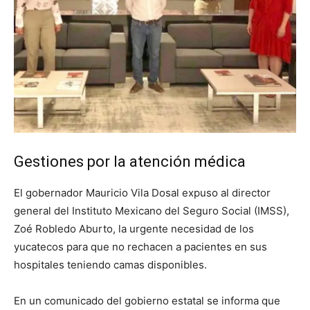
Gestiones por la atención médica
El gobernador Mauricio Vila Dosal expuso al director
general del Instituto Mexicano del Seguro Social (IMSS),
Zoé Robledo Aburto, la urgente necesidad de los
yucatecos para que no rechacen a pacientes en sus
hospitales teniendo camas disponibles.
En un comunicado del gobierno estatal se informa que