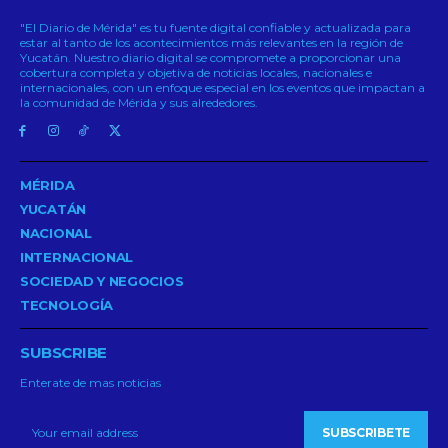
"El Diario de Mérida" es tu fuente digital confiable y actualizada para
estar al tanto de los acontecimientos más relevantes en la región de
Yucatán. Nuestro diario digital se compromete a proporcionar una
cobertura completa y objetiva de noticias locales, nacionales e
internacionales, con un enfoque especial en los eventos que impactan a
la comunidad de Mérida y sus alrededores.
MÉRIDA
YUCATÁN
NACIONAL
INTERNACIONAL
SOCIEDAD Y NEGOCIOS
TECNOLOGÍA
SUBSCRIBE
Enterate de mas noticias
SUBSCRIBETE