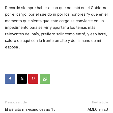
Recordó siempre haber dicho que no está en el Gobierno
por el cargo, por el sueldo ni por los honores “y que en el
momento que sienta que este cargo se convierte en un
impedimento para servir y aportar a los temas más
relevantes del país, prefiero salir como entré, y eso haré,
saldré de aquí con la frente en alto y de la mano de mi
esposa”.
Previous article
Next article
El Ejército mexicano desvió 15
AMLO en EU