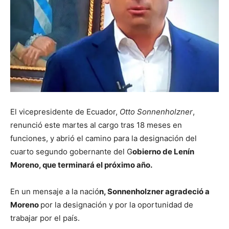
El vicepresidente de Ecuador,
Otto Sonnenholzner
,
renunció este martes al cargo tras 18 meses en
funciones, y abrió el camino para la designación del
cuarto segundo gobernante del G
obierno de Lenín
Moreno, que terminará el próximo año.
En un mensaje a la nació
n, Sonnenholzner agradeció a
Moreno
por la designación y por la oportunidad de
trabajar por el país.