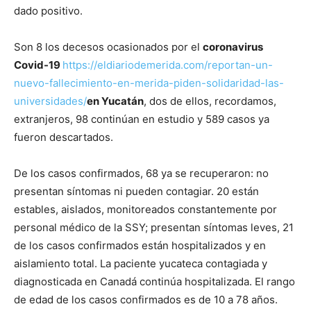
dado positivo.
Son 8 los decesos ocasionados por el
coronavirus
Covid-19
https://eldiariodemerida.com/reportan-un-
nuevo-fallecimiento-en-merida-piden-solidaridad-las-
universidades/
en Yucatán
, dos de ellos, recordamos,
extranjeros, 98 continúan en estudio y 589 casos ya
fueron descartados.
De los casos confirmados, 68 ya se recuperaron: no
presentan síntomas ni pueden contagiar. 20 están
estables, aislados, monitoreados constantemente por
personal médico de la SSY; presentan síntomas leves, 21
de los casos confirmados están hospitalizados y en
aislamiento total. La paciente yucateca contagiada y
diagnosticada en Canadá continúa hospitalizada. El rango
de edad de los casos confirmados es de 10 a 78 años.