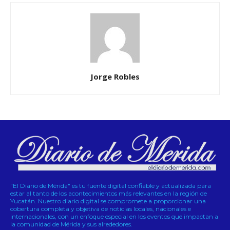
Jorge Robles
"El Diario de Mérida" es tu fuente digital confiable y actualizada para
estar al tanto de los acontecimientos más relevantes en la región de
Yucatán. Nuestro diario digital se compromete a proporcionar una
cobertura completa y objetiva de noticias locales, nacionales e
internacionales, con un enfoque especial en los eventos que impactan a
la comunidad de Mérida y sus alrededores.