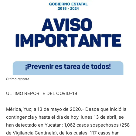
Último reporte
ULTIMO REPORTE DEL COVID-19
Mérida, Yuc; a 13 de mayo de 2020.- Desde que inició la
contingencia y hasta el día de hoy, lunes 13 de abril, se
han detectado en Yucatán: 1,062 casos sospechosos (258
de Vigilancia Centinela), de los cuales: 117 casos han