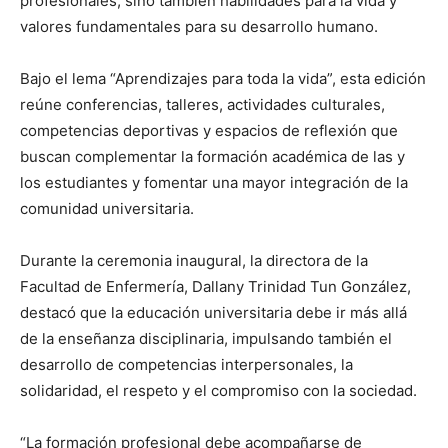
profesionales, sino también habilidades para la vida y
valores fundamentales para su desarrollo humano.
Bajo el lema “Aprendizajes para toda la vida”, esta edición
reúne conferencias, talleres, actividades culturales,
competencias deportivas y espacios de reflexión que
buscan complementar la formación académica de las y
los estudiantes y fomentar una mayor integración de la
comunidad universitaria.
Durante la ceremonia inaugural, la directora de la
Facultad de Enfermería, Dallany Trinidad Tun González,
destacó que la educación universitaria debe ir más allá
de la enseñanza disciplinaria, impulsando también el
desarrollo de competencias interpersonales, la
solidaridad, el respeto y el compromiso con la sociedad.
“La formación profesional debe acompañarse de