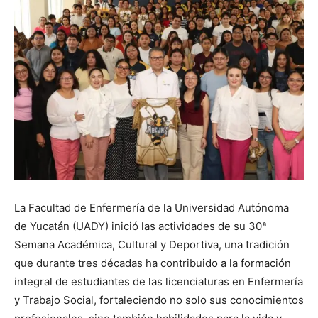
La Facultad de Enfermería de la Universidad Autónoma
de Yucatán (UADY) inició las actividades de su 30ª
Semana Académica, Cultural y Deportiva, una tradición
que durante tres décadas ha contribuido a la formación
integral de estudiantes de las licenciaturas en Enfermería
y Trabajo Social, fortaleciendo no solo sus conocimientos