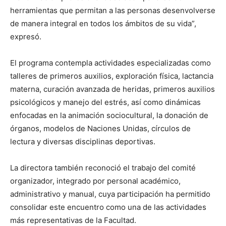
herramientas que permitan a las personas desenvolverse
de manera integral en todos los ámbitos de su vida”,
expresó.
El programa contempla actividades especializadas como
talleres de primeros auxilios, exploración física, lactancia
materna, curación avanzada de heridas, primeros auxilios
psicológicos y manejo del estrés, así como dinámicas
enfocadas en la animación sociocultural, la donación de
órganos, modelos de Naciones Unidas, círculos de
lectura y diversas disciplinas deportivas.
La directora también reconoció el trabajo del comité
organizador, integrado por personal académico,
administrativo y manual, cuya participación ha permitido
consolidar este encuentro como una de las actividades
más representativas de la Facultad.