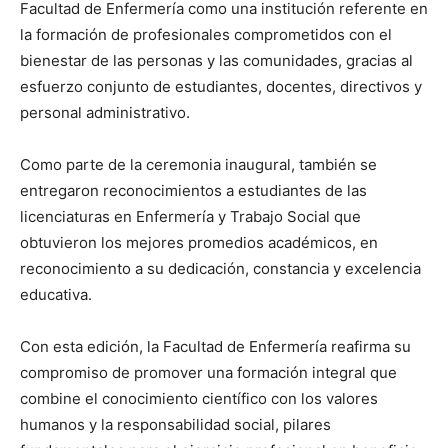
Facultad de Enfermería como una institución referente en
la formación de profesionales comprometidos con el
bienestar de las personas y las comunidades, gracias al
esfuerzo conjunto de estudiantes, docentes, directivos y
personal administrativo.
Como parte de la ceremonia inaugural, también se
entregaron reconocimientos a estudiantes de las
licenciaturas en Enfermería y Trabajo Social que
obtuvieron los mejores promedios académicos, en
reconocimiento a su dedicación, constancia y excelencia
educativa.
Con esta edición, la Facultad de Enfermería reafirma su
compromiso de promover una formación integral que
combine el conocimiento científico con los valores
humanos y la responsabilidad social, pilares