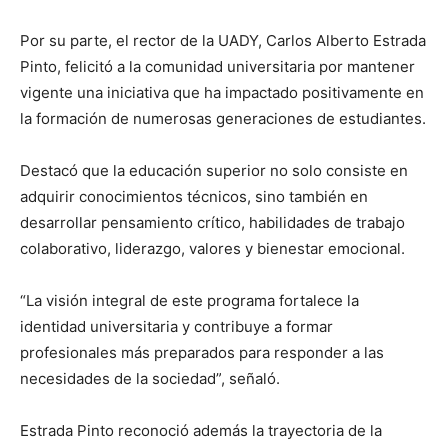
Por su parte, el rector de la UADY, Carlos Alberto Estrada
Pinto, felicitó a la comunidad universitaria por mantener
vigente una iniciativa que ha impactado positivamente en
la formación de numerosas generaciones de estudiantes.
Destacó que la educación superior no solo consiste en
adquirir conocimientos técnicos, sino también en
desarrollar pensamiento crítico, habilidades de trabajo
colaborativo, liderazgo, valores y bienestar emocional.
“La visión integral de este programa fortalece la
identidad universitaria y contribuye a formar
profesionales más preparados para responder a las
necesidades de la sociedad”, señaló.
Estrada Pinto reconoció además la trayectoria de la