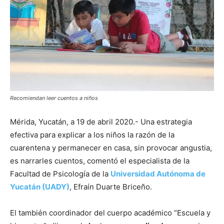
Recomiendan leer cuentos a niños
Mérida, Yucatán, a 19 de abril 2020.- Una estrategia
efectiva para explicar a los niños la razón de la
cuarentena y permanecer en casa, sin provocar angustia,
es narrarles cuentos, comentó el especialista de la
Facultad de Psicología de la
Universidad Autónoma de
Yucatán (UADY)
, Efraín Duarte Briceño.
El también coordinador del cuerpo académico “Escuela y