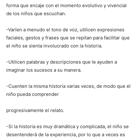
forma que encaje con el momento evolutivo y vivencial
de los niños que escuchan.
-Varíen a menudo el tono de voz, utilicen expresiones
faciales, gestos y frases que se repitan para facilitar que
el niño se sienta involucrado con la historia.
-Utilicen palabras y descripciones que le ayuden a
imaginar los sucesos a su manera.
-Cuenten la misma historia varias veces, de modo que el
niño pueda comprender
progresivamente el relato.
-Si la historia es muy dramática y complicada, el niño se
desentenderá de la experiencia, por lo que a veces es