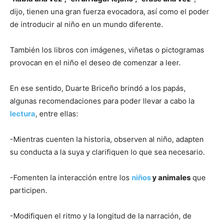
dijo, tienen una gran fuerza evocadora, así como el poder
de introducir al niño en un mundo diferente.
También los libros con imágenes, viñetas o pictogramas
provocan en el niño el deseo de comenzar a leer.
En ese sentido, Duarte Briceño brindó a los papás,
algunas recomendaciones para poder llevar a cabo la
lectura
, entre ellas:
-Mientras cuenten la historia, observen al niño, adapten
su conducta a la suya y clarifiquen lo que sea necesario.
-Fomenten la interacción entre los
niños
y animales
que
participen.
-Modifiquen el ritmo y la longitud de la narración, de