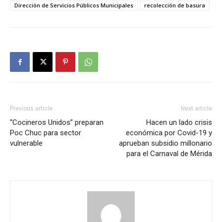
Dirección de Servicios Públicos Municipales
recolección de basura
Previous article
Next article
“Cocineros Unidos” preparan
Hacen un lado crisis
Poc Chuc para sector
económica por Covid-19 y
vulnerable
aprueban subsidio millonario
para el Carnaval de Mérida