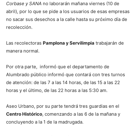
Corbase y SANA
no laborarán mañana viernes (10 de
abril), por lo que se pide a los usuarios de esas empresas
no sacar sus desechos a la calle hasta su próximo día de
recolección.
Las recolectoras
Pamplona y Servilimpia
trabajarán de
manera normal.
Por otra parte, informó que el departamento de
Alumbrado público informó que contará con tres turnos
de atención: de las 7 a las 14 horas, de las 15 a las 22
horas y el último, de las 22 horas a las 5:30 am.
Aseo Urbano, por su parte tendrá tres guardias en el
Centro Histórico
, comenzando a las 6 de la mañana y
concluyendo a la 1 de la madrugada.