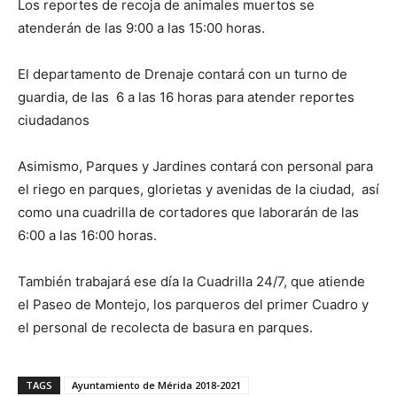
Los reportes de recoja de animales muertos se
atenderán de las 9:00 a las 15:00 horas.
El departamento de Drenaje contará con un turno de
guardia, de las 6 a las 16 horas para atender reportes
ciudadanos
Asimismo, Parques y Jardines contará con personal para
el riego en parques, glorietas y avenidas de la ciudad, así
como una cuadrilla de cortadores que laborarán de las
6:00 a las 16:00 horas.
También trabajará ese día la Cuadrilla 24/7, que atiende
el Paseo de Montejo, los parqueros del primer Cuadro y
el personal de recolecta de basura en parques.
TAGS
Ayuntamiento de Mérida 2018-2021