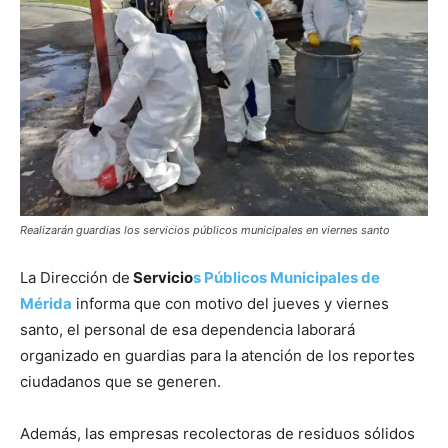
Realizarán guardias los servicios públicos municipales en viernes santo
La Dirección de
Servicio
s Públicos Municipales de
Mérida
informa que con motivo del jueves y viernes
santo, el personal de esa dependencia laborará
organizado en guardias para la atención de los reportes
ciudadanos que se generen.
Además, las empresas recolectoras de residuos sólidos