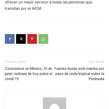
ofrecer un mejor servicio a todas las personas que
transitan por el AICM.
Previous article
Next article
Coronavirus en México, 16 de
Fuertes lluvias este martes por
junio: noticias de hoy sobre el
paso de onda tropical sobre la
covid-19
Península