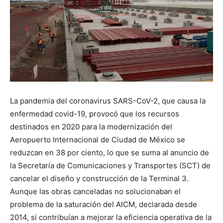
La pandemia del coronavirus SARS-CoV-2, que causa la
enfermedad covid-19, provocó que los recursos
destinados en 2020 para la modernización del
Aeropuerto Internacional de Ciudad de México se
reduzcan en 38 por ciento, lo que se suma al anuncio de
la Secretaría de Comunicaciones y Transportes (SCT) de
cancelar el diseño y construcción de la Terminal 3.
Aunque las obras canceladas no solucionaban el
problema de la saturación del AICM, declarada desde
2014, sí contribuían a mejorar la eficiencia operativa de la