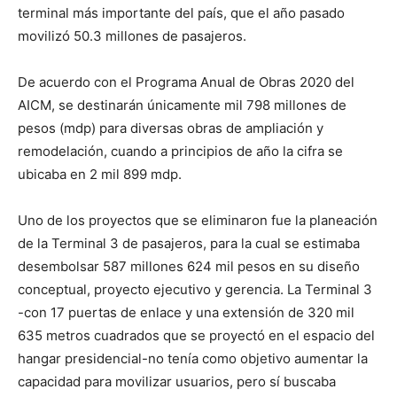
terminal más importante del país, que el año pasado
movilizó 50.3 millones de pasajeros.
De acuerdo con el Programa Anual de Obras 2020 del
AICM, se destinarán únicamente mil 798 millones de
pesos (mdp) para diversas obras de ampliación y
remodelación, cuando a principios de año la cifra se
ubicaba en 2 mil 899 mdp.
Uno de los proyectos que se eliminaron fue la planeación
de la Terminal 3 de pasajeros, para la cual se estimaba
desembolsar 587 millones 624 mil pesos en su diseño
conceptual, proyecto ejecutivo y gerencia. La Terminal 3
-con 17 puertas de enlace y una extensión de 320 mil
635 metros cuadrados que se proyectó en el espacio del
hangar presidencial-no tenía como objetivo aumentar la
capacidad para movilizar usuarios, pero sí buscaba