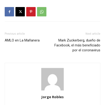
Previous article
Next article
AMLO en La Mañanera
Mark Zuckerberg, dueño de
Facebook, el más beneficiado
por el coronavirus
Jorge Robles