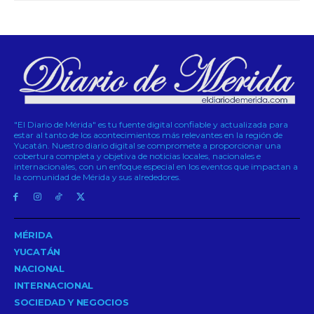
"El Diario de Mérida" es tu fuente digital confiable y actualizada para
estar al tanto de los acontecimientos más relevantes en la región de
Yucatán. Nuestro diario digital se compromete a proporcionar una
cobertura completa y objetiva de noticias locales, nacionales e
internacionales, con un enfoque especial en los eventos que impactan a
la comunidad de Mérida y sus alrededores.
MÉRIDA
YUCATÁN
NACIONAL
INTERNACIONAL
SOCIEDAD Y NEGOCIOS