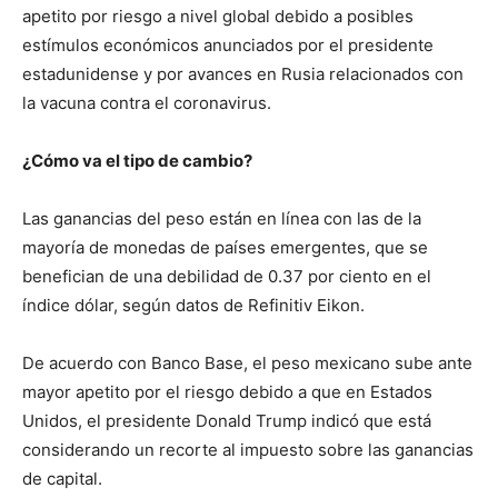
apetito por riesgo a nivel global debido a posibles
estímulos económicos anunciados por el presidente
estadunidense y por avances en Rusia relacionados con
la vacuna contra el coronavirus.
¿Cómo va el tipo de cambio?
Las ganancias del peso están en línea con las de la
mayoría de monedas de países emergentes, que se
benefician de una debilidad de 0.37 por ciento en el
índice dólar, según datos de Refinitiv Eikon.
De acuerdo con Banco Base, el peso mexicano sube ante
mayor apetito por el riesgo debido a que en Estados
Unidos, el presidente Donald Trump indicó que está
considerando un recorte al impuesto sobre las ganancias
de capital.