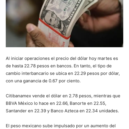
Al iniciar operaciones el precio del dólar hoy martes es
de hasta 22.78 pesos en bancos. En tanto, el tipo de
cambio interbancario se ubica en 22.29 pesos por dólar,
con una ganancia de 0.67 por ciento.
Citibanamex vende el dólar en 2.78 pesos, mientras que
BBVA México lo hace en 22.66, Banorte en 22.55,
Santander en 22.39 y Banco Azteca en 22.34 unidades.
El peso mexicano sube impulsado por un aumento del