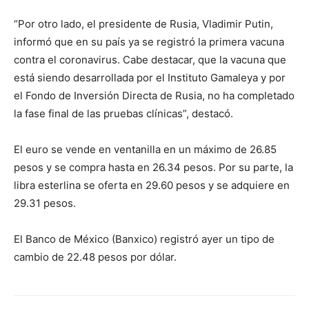
“Por otro lado, el presidente de Rusia, Vladimir Putin,
informó que en su país ya se registró la primera vacuna
contra el coronavirus. Cabe destacar, que la vacuna que
está siendo desarrollada por el Instituto Gamaleya y por
el Fondo de Inversión Directa de Rusia, no ha completado
la fase final de las pruebas clínicas”, destacó.
El euro se vende en ventanilla en un máximo de 26.85
pesos y se compra hasta en 26.34 pesos. Por su parte, la
libra esterlina se oferta en 29.60 pesos y se adquiere en
29.31 pesos.
El Banco de México (Banxico) registró ayer un tipo de
cambio de 22.48 pesos por dólar.