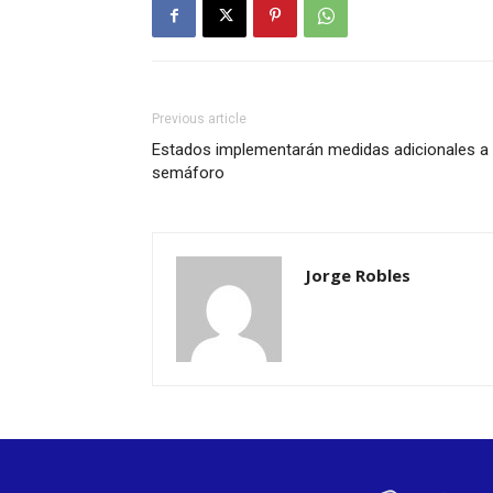
Previous article
Estados implementarán medidas adicionales a
semáforo
Jorge Robles