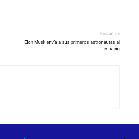
Next article
Elon Musk envía a sus primeros astronautas al
espacio