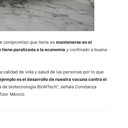
e e compromiso que tiene es
mantenerse en el
 tiene paralizada a la economía
y confinado a buena
 calidad de vida y salud de las personas por lo que
ejemplo es el desarrollo de nuestra vacuna contra el
a de biotecnología BioNTech”, señala Constanza
fizer México.