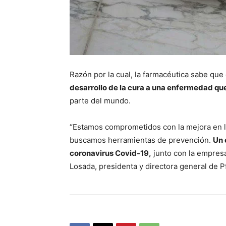
Razón por la cual, la farmacéutica sabe qu
desarrollo de la cura a una enfermedad que
parte del mundo.
“Estamos comprometidos con la mejora en la
buscamos herramientas de prevención.
Un 
coronavirus Covid-19,
junto con la empres
Losada, presidenta y directora general de P