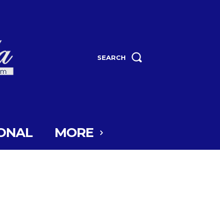
SEARCH
ONAL
MORE