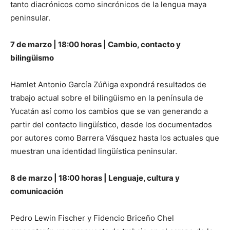
tanto diacrónicos como sincrónicos de la lengua maya
peninsular.
7 de marzo | 18:00 horas | Cambio, contacto y
bilingüismo
Hamlet Antonio García Zúñiga expondrá resultados de
trabajo actual sobre el bilingüismo en la península de
Yucatán así como los cambios que se van generando a
partir del contacto lingüístico, desde los documentados
por autores como Barrera Vásquez hasta los actuales que
muestran una identidad lingüística peninsular.
8 de marzo | 18:00 horas | Lenguaje, cultura y
comunicación
Pedro Lewin Fischer y Fidencio Briceño Chel