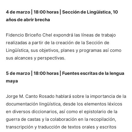
4 de marzo | 18:00 horas | Sección de Lingüística, 10
años de abrir brecha
Fidencio Briceño Chel expondrá las líneas de trabajo
realizadas a partir de la creación de la Sección de
Lingüística, sus objetivos, planes y programas así como
sus alcances y perspectivas.
5 de marzo | 18:00 horas | Fuentes escritas de la lengua
maya
Jorge M. Canto Rosado hablará sobre la importancia de la
documentación lingüística, desde los elementos léxicos
en diversos diccionarios, así como el epistolario de la
guerra de castas y la colaboración en la recopilación,
transcripción y traducción de textos orales y escritos