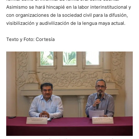
Asimismo se hará hincapié en la labor interinstitucional y
con organizaciones de la sociedad civil para la difusión,
visibilización y audivilización de la lengua maya actual.
Texto y Foto: Cortesía