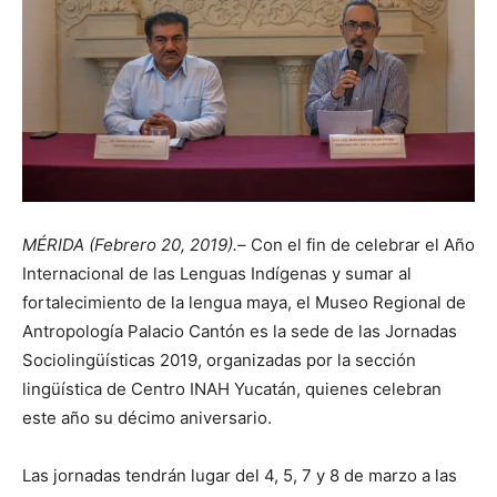
MÉRIDA (Febrero 20, 2019).–
Con el fin de celebrar el Año
Internacional de las Lenguas Indígenas y sumar al
fortalecimiento de la lengua maya, el Museo Regional de
Antropología Palacio Cantón es la sede de las Jornadas
Sociolingüísticas 2019, organizadas por la sección
lingüística de Centro INAH Yucatán, quienes celebran
este año su décimo aniversario.
Las jornadas tendrán lugar del 4, 5, 7 y 8 de marzo a las