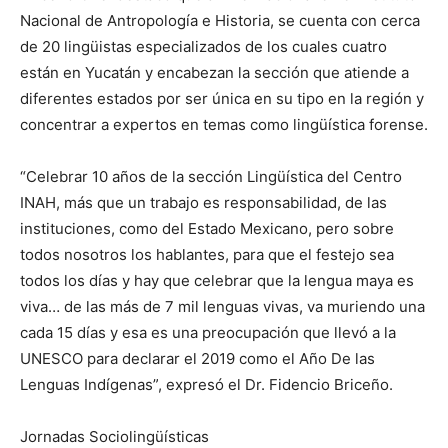
Nacional de Antropología e Historia, se cuenta con cerca
de 20 lingüistas especializados de los cuales cuatro
están en Yucatán y encabezan la sección que atiende a
diferentes estados por ser única en su tipo en la región y
concentrar a expertos en temas como lingüística forense.
“Celebrar 10 años de la sección Lingüística del Centro
INAH, más que un trabajo es responsabilidad, de las
instituciones, como del Estado Mexicano, pero sobre
todos nosotros los hablantes, para que el festejo sea
todos los días y hay que celebrar que la lengua maya es
viva… de las más de 7 mil lenguas vivas, va muriendo una
cada 15 días y esa es una preocupación que llevó a la
UNESCO para declarar el 2019 como el Año De las
Lenguas Indígenas”, expresó el Dr. Fidencio Briceño.
Jornadas Sociolingüísticas