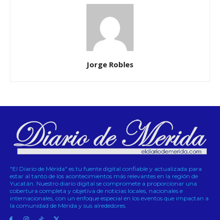
Jorge Robles
"El Diario de Mérida" es tu fuente digital confiable y actualizada para
estar al tanto de los acontecimientos más relevantes en la región de
Yucatán. Nuestro diario digital se compromete a proporcionar una
cobertura completa y objetiva de noticias locales, nacionales e
internacionales, con un enfoque especial en los eventos que impactan a
la comunidad de Mérida y sus alrededores.