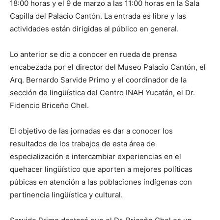
18:00 horas y el 9 de marzo a las 11:00 horas en la Sala
Capilla del Palacio Cantón. La entrada es libre y las
actividades están dirigidas al público en general.
Lo anterior se dio a conocer en rueda de prensa
encabezada por el director del Museo Palacio Cantón, el
Arq. Bernardo Sarvide Primo y el coordinador de la
sección de lingüística del Centro INAH Yucatán, el Dr.
Fidencio Briceño Chel.
El objetivo de las jornadas es dar a conocer los
resultados de los trabajos de esta área de
especialización e intercambiar experiencias en el
quehacer lingüístico que aporten a mejores políticas
púbicas en atención a las poblaciones indígenas con
pertinencia lingüística y cultural.