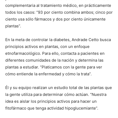
complementaria al tratamiento médico, en prácticamente
todos los casos: “93 por ciento combina ambos; cinco por
ciento usa sólo fármacos y dos por ciento únicamente
plantas”.
En la meta de controlar la diabetes, Andrade Cetto busca
principios activos en plantas, con un enfoque
etnofarmacológico. Para ello, contacta a pacientes en
diferentes comunidades de la nación y determina las
plantas a estudiar. “Platicamos con la gente para ver
cómo entiende la enfermedad y cómo la trata”.
Él y su equipo realizan un estudio total de las plantas que
la gente utiliza para determinar cómo actúan. “Nuestra
idea es aislar los principios activos para hacer un
fitofármaco que tenga actividad hipoglucemiante”.