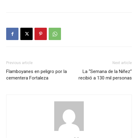
Previous article
Next article
Flamboyanes en peligro por la
La “Semana de la Niñez”
cementera Fortaleza
recibió a 130 mil personas