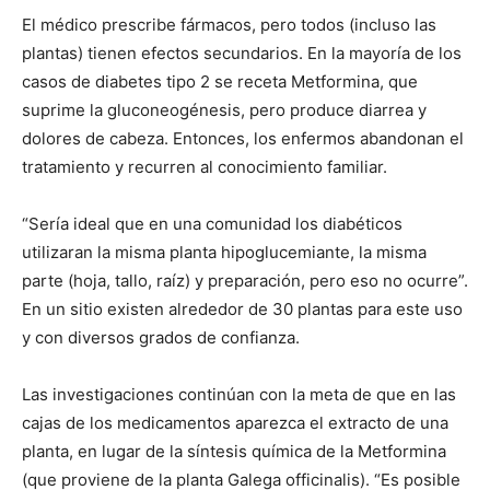
El médico prescribe fármacos, pero todos (incluso las
plantas) tienen efectos secundarios. En la mayoría de los
casos de diabetes tipo 2 se receta Metformina, que
suprime la gluconeogénesis, pero produce diarrea y
dolores de cabeza. Entonces, los enfermos abandonan el
tratamiento y recurren al conocimiento familiar.
“Sería ideal que en una comunidad los diabéticos
utilizaran la misma planta hipoglucemiante, la misma
parte (hoja, tallo, raíz) y preparación, pero eso no ocurre”.
En un sitio existen alrededor de 30 plantas para este uso
y con diversos grados de confianza.
Las investigaciones continúan con la meta de que en las
cajas de los medicamentos aparezca el extracto de una
planta, en lugar de la síntesis química de la Metformina
(que proviene de la planta Galega officinalis). “Es posible