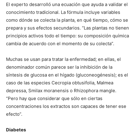
El experto desarrolló una ecuación que ayuda a validar el
conocimiento tradicional. La fórmula incluye variables
como dónde se colecta la planta, en qué tiempo, cómo se
prepara y sus efectos secundarios. “Las plantas no tienen
principios activos todo el tiempo: su composición química
cambia de acuerdo con el momento de su colecta”.
Muchas se usan para tratar la enfermedad; en ellas, el
denominador común parece ser la inhibición de la
síntesis de glucosa en el hígado (gluconeogénesis); es el
caso de las especies Cecropia obtusifolia, Malmea
depressa, Smilax moranensis o Rhizophora mangle.
“Pero hay que considerar que sólo en ciertas
concentraciones los extractos son capaces de tener ese
efecto”.
Diabetes