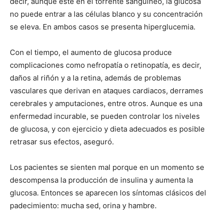
decir, aunque esté en el torrente sanguíneo, la glucosa
no puede entrar a las células blanco y su concentración
se eleva. En ambos casos se presenta hiperglucemia.
Con el tiempo, el aumento de glucosa produce
complicaciones como nefropatía o retinopatía, es decir,
daños al riñón y a la retina, además de problemas
vasculares que derivan en ataques cardiacos, derrames
cerebrales y amputaciones, entre otros. Aunque es una
enfermedad incurable, se pueden controlar los niveles
de glucosa, y con ejercicio y dieta adecuados es posible
retrasar sus efectos, aseguró.
Los pacientes se sienten mal porque en un momento se
descompensa la producción de insulina y aumenta la
glucosa. Entonces se aparecen los síntomas clásicos del
padecimiento: mucha sed, orina y hambre.