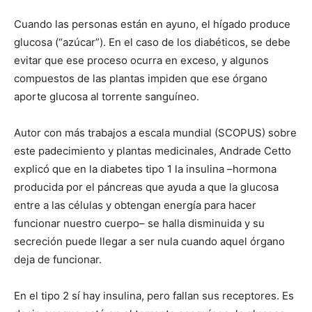
Cuando las personas están en ayuno, el hígado produce
glucosa (“azúcar”). En el caso de los diabéticos, se debe
evitar que ese proceso ocurra en exceso, y algunos
compuestos de las plantas impiden que ese órgano
aporte glucosa al torrente sanguíneo.
Autor con más trabajos a escala mundial (SCOPUS) sobre
este padecimiento y plantas medicinales, Andrade Cetto
explicó que en la diabetes tipo 1 la insulina –hormona
producida por el páncreas que ayuda a que la glucosa
entre a las células y obtengan energía para hacer
funcionar nuestro cuerpo– se halla disminuida y su
secreción puede llegar a ser nula cuando aquel órgano
deja de funcionar.
En el tipo 2 sí hay insulina, pero fallan sus receptores. Es