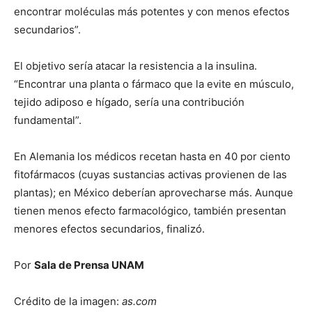
encontrar moléculas más potentes y con menos efectos
secundarios”.
El objetivo sería atacar la resistencia a la insulina.
“Encontrar una planta o fármaco que la evite en músculo,
tejido adiposo e hígado, sería una contribución
fundamental”.
En Alemania los médicos recetan hasta en 40 por ciento
fitofármacos (cuyas sustancias activas provienen de las
plantas); en México deberían aprovecharse más. Aunque
tienen menos efecto farmacológico, también presentan
menores efectos secundarios, finalizó.
Por
Sala de Prensa UNAM
Crédito de la imagen:
as.com