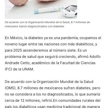
De acuerdo con la Organización Mundial de la Salud, 8.7 millones de
mexicanos fueron diagnosticados con diabetes
En México, la diabetes ya es una pandemia; ocupamos el
noveno lugar entre las naciones con más diabéticos, y
para 2025 ascenderemos al número siete. Es un
problema de salud que seguirá creciendo, afirmó Adolfo
Andrade Cetto, académico de la Facultad de Ciencias
(FC) de la UNAM.
De acuerdo con la Organización Mundial de la Salud
(OMS), 8.7 millones de mexicanos sufren diabetes, pero
no se considera a los no diagnosticados, lo que sumaría
cerca de 12 millones, refirió.En comunidades rurales del
país los diabéticos usan medicina tradicional de manera