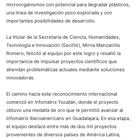
microorganismos con potencial para degradar plásticos,
una línea de investigación poco explorada y con
importantes posibilidades de desarrollo.
La titular de la Secretaría de Ciencia, Humanidades,
Tecnología e Innovación (Secihti), Mirna Manzanilla
Romero, felicitó al equipo por este logro y resaltó la
importancia de impulsar proyectos científicos que
atiendan problemáticas actuales mediante soluciones
innovadoras.
El camino hacia este reconocimiento internacional
comenzó en Infomatrix Yucatán, donde el proyecto
obtuvo una medalla de oro que le permitió avanzar al
Infomatrix Iberoamericano en Guadalajara. En esa etapa,
el equipo destacó entre más de dos mil proyectos
provenientes de diversos países de América Latina,