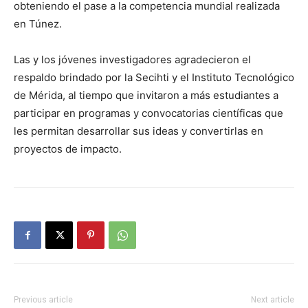
obteniendo el pase a la competencia mundial realizada
en Túnez.
Las y los jóvenes investigadores agradecieron el
respaldo brindado por la Secihti y el Instituto Tecnológico
de Mérida, al tiempo que invitaron a más estudiantes a
participar en programas y convocatorias científicas que
les permitan desarrollar sus ideas y convertirlas en
proyectos de impacto.
Previous article
Next article