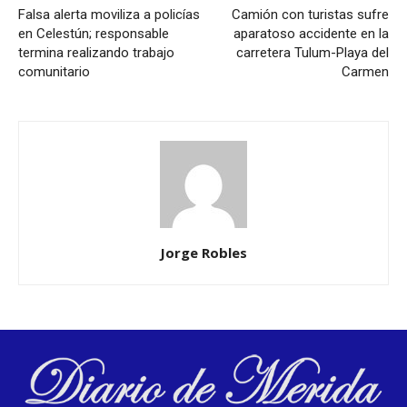
Falsa alerta moviliza a policías
Camión con turistas sufre
en Celestún; responsable
aparatoso accidente en la
termina realizando trabajo
carretera Tulum-Playa del
comunitario
Carmen
Jorge Robles