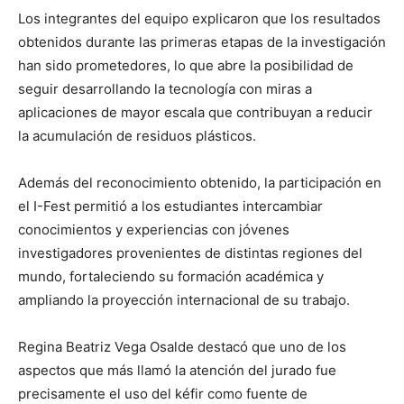
Los integrantes del equipo explicaron que los resultados
obtenidos durante las primeras etapas de la investigación
han sido prometedores, lo que abre la posibilidad de
seguir desarrollando la tecnología con miras a
aplicaciones de mayor escala que contribuyan a reducir
la acumulación de residuos plásticos.
Además del reconocimiento obtenido, la participación en
el I-Fest permitió a los estudiantes intercambiar
conocimientos y experiencias con jóvenes
investigadores provenientes de distintas regiones del
mundo, fortaleciendo su formación académica y
ampliando la proyección internacional de su trabajo.
Regina Beatriz Vega Osalde destacó que uno de los
aspectos que más llamó la atención del jurado fue
precisamente el uso del kéfir como fuente de