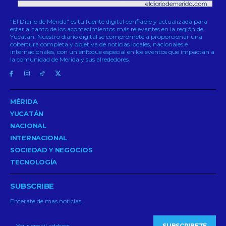
"El Diario de Mérida" es tu fuente digital confiable y actualizada para
estar al tanto de los acontecimientos más relevantes en la región de
Yucatán. Nuestro diario digital se compromete a proporcionar una
cobertura completa y objetiva de noticias locales, nacionales e
internacionales, con un enfoque especial en los eventos que impactan a
la comunidad de Mérida y sus alrededores.
MÉRIDA
YUCATÁN
NACIONAL
INTERNACIONAL
SOCIEDAD Y NEGOCIOS
TECNOLOGÍA
SUBSCRIBE
Enterate de mas noticias
SUBSCRIBETE