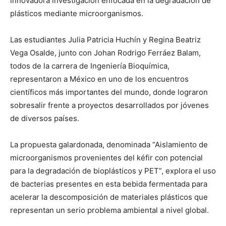
innovadora investigación enfocada en la degradación de
plásticos mediante microorganismos.
Las estudiantes Julia Patricia Huchín y Regina Beatriz
Vega Osalde, junto con Johan Rodrigo Ferráez Balam,
todos de la carrera de Ingeniería Bioquímica,
representaron a México en uno de los encuentros
científicos más importantes del mundo, donde lograron
sobresalir frente a proyectos desarrollados por jóvenes
de diversos países.
La propuesta galardonada, denominada “Aislamiento de
microorganismos provenientes del kéfir con potencial
para la degradación de bioplásticos y PET”, explora el uso
de bacterias presentes en esta bebida fermentada para
acelerar la descomposición de materiales plásticos que
representan un serio problema ambiental a nivel global.