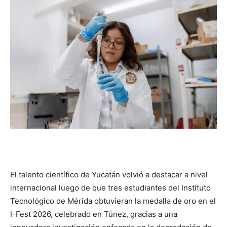
El talento científico de Yucatán volvió a destacar a nivel
internacional luego de que tres estudiantes del Instituto
Tecnológico de Mérida obtuvieran la medalla de oro en el
I-Fest 2026, celebrado en Túnez, gracias a una