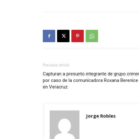
Previous article
Capturan a presunto integrante de grupo crimin
por caso de la comunicadora Roxana Berenice
en Veracruz
Jorge Robles