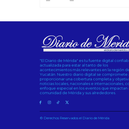
"El Diario de Mérida" es tu fuente digital confiab
actualizada para estar al tanto de los
acontecimientos más relevantes en la región d
Yucatán. Nuestro diario digital se compromete 
proporcionar una cobertura completa y objetiv
noticias locales, nacionales e internacionales, c
enfoque especial en los eventos que impactan a
comunidad de Mérida y sus alrededores.
© Derechos Reservados el Diario de Mérida