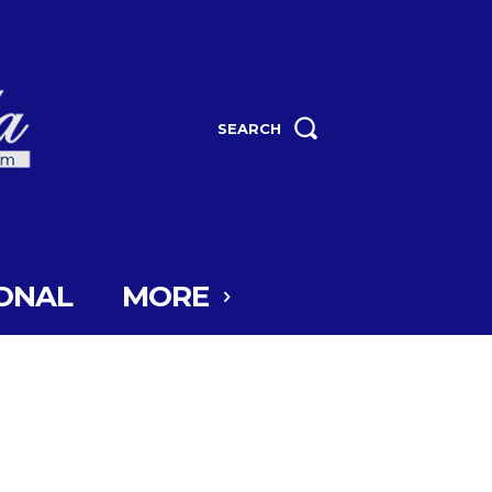
SEARCH
ONAL
MORE