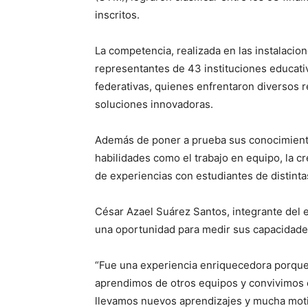
inscritos.
La competencia, realizada en las instalacione
representantes de 43 instituciones educati
federativas, quienes enfrentaron diversos r
soluciones innovadoras.
Además de poner a prueba sus conocimientos
habilidades como el trabajo en equipo, la cr
de experiencias con estudiantes de distinta
César Azael Suárez Santos, integrante del 
una oportunidad para medir sus capacidade
“Fue una experiencia enriquecedora porqu
aprendimos de otros equipos y convivimos c
llevamos nuevos aprendizajes y mucha moti