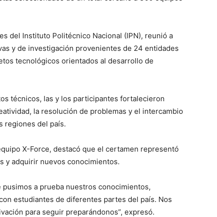
s del Instituto Politécnico Nacional (IPN), reunió a
vas y de investigación provenientes de 24 entidades
etos tecnológicos orientados al desarrollo de
 técnicos, las y los participantes fortalecieron
eatividad, la resolución de problemas y el intercambio
s regiones del país.
equipo X-Force, destacó que el certamen representó
s y adquirir nuevos conocimientos.
e pusimos a prueba nuestros conocimientos,
on estudiantes de diferentes partes del país. Nos
vación para seguir preparándonos”, expresó.