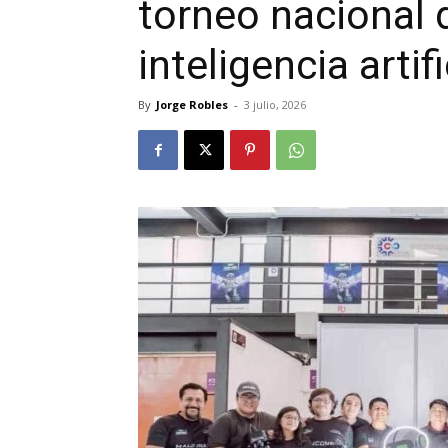
torneo nacional 
inteligencia artifi
By
Jorge Robles
-
3 julio, 2026