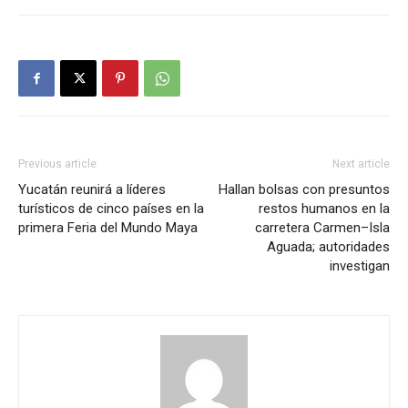
Previous article
Next article
Yucatán reunirá a líderes
Hallan bolsas con presuntos
turísticos de cinco países en la
restos humanos en la
primera Feria del Mundo Maya
carretera Carmen–Isla
Aguada; autoridades
investigan