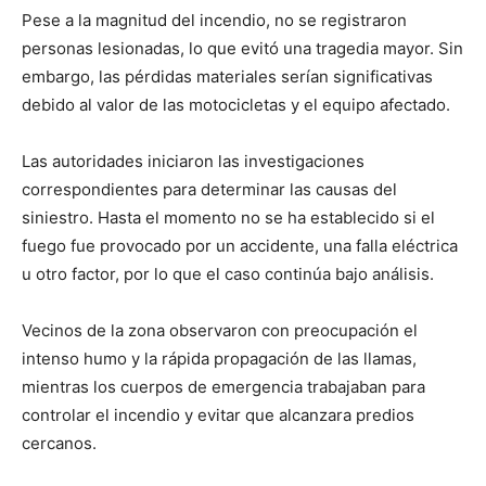
Pese a la magnitud del incendio, no se registraron
personas lesionadas, lo que evitó una tragedia mayor. Sin
embargo, las pérdidas materiales serían significativas
debido al valor de las motocicletas y el equipo afectado.
Las autoridades iniciaron las investigaciones
correspondientes para determinar las causas del
siniestro. Hasta el momento no se ha establecido si el
fuego fue provocado por un accidente, una falla eléctrica
u otro factor, por lo que el caso continúa bajo análisis.
Vecinos de la zona observaron con preocupación el
intenso humo y la rápida propagación de las llamas,
mientras los cuerpos de emergencia trabajaban para
controlar el incendio y evitar que alcanzara predios
cercanos.