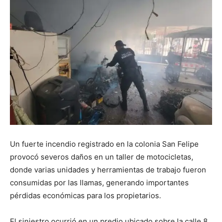
Un fuerte incendio registrado en la colonia San Felipe
provocó severos daños en un taller de motocicletas,
donde varias unidades y herramientas de trabajo fueron
consumidas por las llamas, generando importantes
pérdidas económicas para los propietarios.
El siniestro ocurrió en un predio ubicado sobre la calle 8