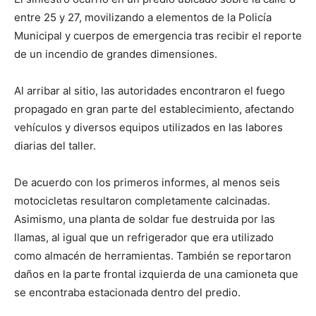
entre 25 y 27, movilizando a elementos de la Policía
Municipal y cuerpos de emergencia tras recibir el reporte
de un incendio de grandes dimensiones.
Al arribar al sitio, las autoridades encontraron el fuego
propagado en gran parte del establecimiento, afectando
vehículos y diversos equipos utilizados en las labores
diarias del taller.
De acuerdo con los primeros informes, al menos seis
motocicletas resultaron completamente calcinadas.
Asimismo, una planta de soldar fue destruida por las
llamas, al igual que un refrigerador que era utilizado
como almacén de herramientas. También se reportaron
daños en la parte frontal izquierda de una camioneta que
se encontraba estacionada dentro del predio.