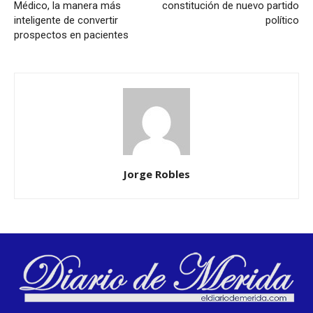
Médico, la manera más
constitución de nuevo partido
inteligente de convertir
político
prospectos en pacientes
Jorge Robles