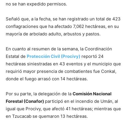
no se han expedido permisos.
Señaló que, a la fecha, se han registrado un total de 423
conflagraciones que ha afectado 7,062 hectáreas, en su
mayoría de arbolado adulto, arbustos y pastos.
En cuanto al resumen de la semana, la Coordinación
Estatal de
Protección Civil (Procivy)
reportó 24
hectáreas siniestradas en 43 eventos y el municipio que
requirió mayor presencia de combatientes fue Conkal,
donde el fuego arrasó con 14 hectáreas.
Por su parte, la delegación de la
Comisión Nacional
Forestal (Conafor)
participó en el incendio de Umán, al
igual que Procivy, que afectó 41 hectáreas; mientras que
en Tzucacab se quemaron 13 hectáreas.