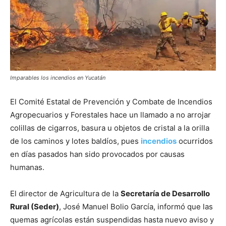
Imparables los incendios en Yucatán
El Comité Estatal de Prevención y Combate de Incendios
Agropecuarios y Forestales hace un llamado a no arrojar
colillas de cigarros, basura u objetos de cristal a la orilla
de los caminos y lotes baldíos, pues
incendios
ocurridos
en días pasados han sido provocados por causas
humanas.
El director de Agricultura de la
Secretaría de Desarrollo
Rural (Seder)
, José Manuel Bolio García, informó que las
quemas agrícolas están suspendidas hasta nuevo aviso y