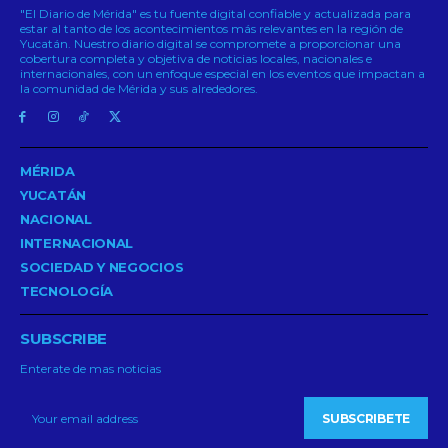
"El Diario de Mérida" es tu fuente digital confiable y actualizada para
estar al tanto de los acontecimientos más relevantes en la región de
Yucatán. Nuestro diario digital se compromete a proporcionar una
cobertura completa y objetiva de noticias locales, nacionales e
internacionales, con un enfoque especial en los eventos que impactan a
la comunidad de Mérida y sus alrededores.
MÉRIDA
YUCATÁN
NACIONAL
INTERNACIONAL
SOCIEDAD Y NEGOCIOS
TECNOLOGÍA
SUBSCRIBE
Enterate de mas noticias
SUBSCRIBETE