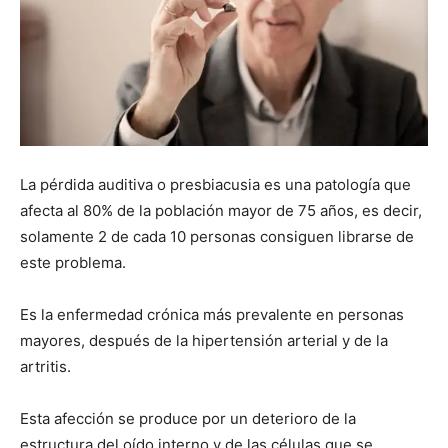
La pérdida auditiva o presbiacusia es una patología que
afecta al 80% de la población mayor de 75 años, es decir,
solamente 2 de cada 10 personas consiguen librarse de
este problema.
Es la enfermedad crónica más prevalente en personas
mayores, después de la hipertensión arterial y de la
artritis.
Esta afección se produce por un deterioro de la
estructura del oído interno y de las células que se