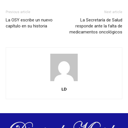
Previous article
Next article
La OSY escribe un nuevo
La Secretaría de Salud
capítulo en su historia
responde ante la falta de
medicamentos oncológicos
LD