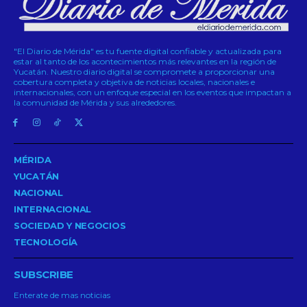
"El Diario de Mérida" es tu fuente digital confiable y actualizada para
estar al tanto de los acontecimientos más relevantes en la región de
Yucatán. Nuestro diario digital se compromete a proporcionar una
cobertura completa y objetiva de noticias locales, nacionales e
internacionales, con un enfoque especial en los eventos que impactan a
la comunidad de Mérida y sus alrededores.
MÉRIDA
YUCATÁN
NACIONAL
INTERNACIONAL
SOCIEDAD Y NEGOCIOS
TECNOLOGÍA
SUBSCRIBE
Enterate de mas noticias