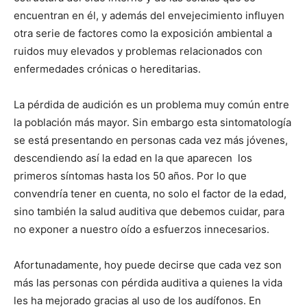
encuentran en él, y además del envejecimiento influyen
otra serie de factores como la exposición ambiental a
ruidos muy elevados y problemas relacionados con
enfermedades crónicas o hereditarias.
La pérdida de audición es un problema muy común entre
la población más mayor. Sin embargo esta sintomatología
se está presentando en personas cada vez más jóvenes,
descendiendo así la edad en la que aparecen los
primeros síntomas hasta los 50 años. Por lo que
convendría tener en cuenta, no solo el factor de la edad,
sino también la salud auditiva que debemos cuidar, para
no exponer a nuestro oído a esfuerzos innecesarios.
Afortunadamente, hoy puede decirse que cada vez son
más las personas con pérdida auditiva a quienes la vida
les ha mejorado gracias al uso de los audífonos. En