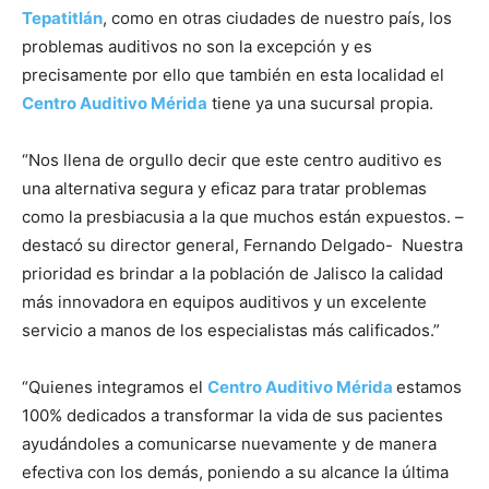
Tepatitlán
, como en otras ciudades de nuestro país, los
problemas auditivos no son la excepción y es
precisamente por ello que también en esta localidad el
Centro Auditivo Mérida
tiene ya una sucursal propia.
“Nos llena de orgullo decir que este centro auditivo es
una alternativa segura y eficaz para tratar problemas
como la presbiacusia a la que muchos están expuestos. –
destacó su director general, Fernando Delgado- Nuestra
prioridad es brindar a la población de Jalisco la calidad
más innovadora en equipos auditivos y un excelente
servicio a manos de los especialistas más calificados.”
“Quienes integramos el
Centro Auditivo Mérida
estamos
100% dedicados a transformar la vida de sus pacientes
ayudándoles a comunicarse nuevamente y de manera
efectiva con los demás, poniendo a su alcance la última