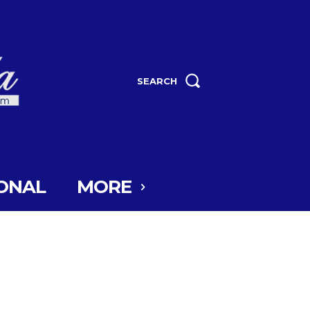
SEARCH
ONAL
MORE