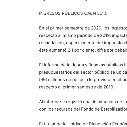
INGRESOS PÚBLICOS CAEN 3.7%
En el primer semestre de 2020, los ingresos
respecto al mismo periodo de 2019, impact
recaudación, especialmente del impuesto al 
éste aumentó 2.1 por ciento, cifra por deba
El Informe de la deuda y finanzas públicas 
presupuestarios del sector público se ubica
966 millones de pesos a lo previsto en el p
respecto al primer semestre de 2019.
Al interior se registró una disminución de 
con los recursos del Fondo de Estabilizació
El titular de la Unidad de Planeación Econó