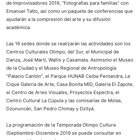
de Improvisadores 2019, “Fotografías para familias” con
Emanuel Tatto, así como un paquete de conferencias que
ayudarán a la compresión del arte y su difusión
académica.
Las 16 sedes donde se realizarán las actividades son los
Centros Culturales Olimpo, del Sur, el Municipal de
Danza, José Martí, Wallis y Casamata. Asimismo el Museo
de la Ciudad y el Museo Regional de Antropología
“Palacio Cantón”, el Parque HUNAB Ceiba Pentandra, Le
Cique Galería de Arte, Casa Bonita MID, Galería El Zapote,
el Centro de Artes Visuales, Proyectos Espectra, el
Centro Cultural La Cúpula y las comisarías de Molas,
Dzununcán, San Pedro Chimay y Dzityá.
La programación de la Temporada Olimpo Cultura
(Septiembre-Diciembre 2019 se puede consultar en