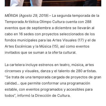
MÉRIDA (Agosto 29, 2019).–
La segunda temporada de la
Temporada Artística Olimpo Cultura cuenta con 288
eventos que de septiembre a diciembre se llevarán al
cabo en 16 sedes con proyectos seleccionados de los
fondos municipales para las Artes Visuales (17) y el de
Artes Escénicas y la Música (15), así como eventos
invitados que se suman a la oferta cultural.
La cartelera incluye estrenos en teatro, música, artes
circenses y visuales, danza y el talento de 280 artistas.
“Se trata de una temporada cargada de proyectos de gran
calidad… que permite conformar una programación
estable, con eventos programados y accesibles para
todos”, informó la Dirección de Cultura.