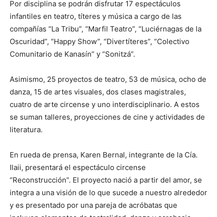
Por disciplina se podrán disfrutar 17 espectáculos
infantiles en teatro, títeres y música a cargo de las
compañías “La Tribu”, “Marfil Teatro”, “Luciérnagas de la
Oscuridad”, “Happy Show”, “Divertíteres”, “Colectivo
Comunitario de Kanasín” y “Sonitzá”.
Asimismo, 25 proyectos de teatro, 53 de música, ocho de
danza, 15 de artes visuales, dos clases magistrales,
cuatro de arte circense y uno interdisciplinario. A estos
se suman talleres, proyecciones de cine y actividades de
literatura.
En rueda de prensa, Karen Bernal, integrante de la Cía.
Ilaii, presentará el espectáculo circense
“Reconstrucción”. El proyecto nació a partir del amor, se
integra a una visión de lo que sucede a nuestro alrededor
y es presentado por una pareja de acróbatas que