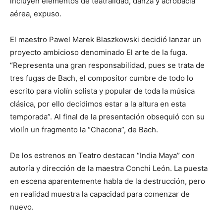
incluyen elementos de teatralidad, danza y acrobacia
aérea, expuso.
El maestro Pawel Marek Blaszkowski decidió lanzar un
proyecto ambicioso denominado El arte de la fuga.
“Representa una gran responsabilidad, pues se trata de
tres fugas de Bach, el compositor cumbre de todo lo
escrito para violín solista y popular de toda la música
clásica, por ello decidimos estar a la altura en esta
temporada”. Al final de la presentación obsequió con su
violín un fragmento la “Chacona”, de Bach.
De los estrenos en Teatro destacan “India Maya” con
autoría y dirección de la maestra Conchi León. La puesta
en escena aparentemente habla de la destrucción, pero
en realidad muestra la capacidad para comenzar de
nuevo.