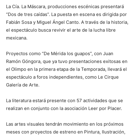
La Cía. La Máscara, producciones escénicas presentará
“Dos de tres caídas”. La puesta en escena es dirigida por
Fabián Sosa y Miguel Ángel Canto. A través de la historia,
el espectáculo busca revivir el arte de la lucha libre
mexicana.
Proyectos como “De Mérida los guapos”, con Juan
Ramón Góngora, que ya tuvo presentaciones exitosas en
el Olimpo en la primera etapa de la Temporada, llevará el
espectáculo a foros independientes, como Le Cirque
Galería de Arte.
La literatura estará presente con 57 actividades que se
realizan en conjunto con la asociación Leer por Placer.
Las artes visuales tendrán movimiento en los próximos
meses con proyectos de estreno en Pintura, Ilustración,