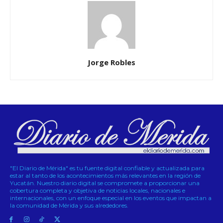
Jorge Robles
"El Diario de Mérida" es tu fuente digital confiable y actualizada para
estar al tanto de los acontecimientos más relevantes en la región de
Yucatán. Nuestro diario digital se compromete a proporcionar una
cobertura completa y objetiva de noticias locales, nacionales e
internacionales, con un enfoque especial en los eventos que impactan a
la comunidad de Mérida y sus alrededores.