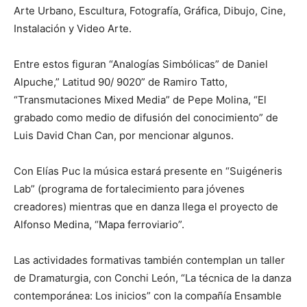
Arte Urbano, Escultura, Fotografía, Gráfica, Dibujo, Cine,
Instalación y Video Arte.
Entre estos figuran “Analogías Simbólicas” de Daniel
Alpuche,” Latitud 90/ 9020” de Ramiro Tatto,
“Transmutaciones Mixed Media” de Pepe Molina, “El
grabado como medio de difusión del conocimiento” de
Luis David Chan Can, por mencionar algunos.
Con Elías Puc la música estará presente en “Suigéneris
Lab” (programa de fortalecimiento para jóvenes
creadores) mientras que en danza llega el proyecto de
Alfonso Medina, “Mapa ferroviario”.
Las actividades formativas también contemplan un taller
de Dramaturgia, con Conchi León, “La técnica de la danza
contemporánea: Los inicios” con la compañía Ensamble