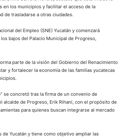
 en los municipios y facilitar el acceso de la
d de trasladarse a otras ciudades.
Nacional del Empleo (SNE) Yucatán y comenzará
 los bajos del Palacio Municipal de Progreso,
orma parte de la visión del Gobierno del Renacimiento
tar y fortalecer la economía de las familias yucatecas
icipios.
” se concretó tras la firma de un convenio de
l alcalde de Progreso, Erik Rihani, con el propósito de
erramientas para quienes buscan integrarse al mercado
s de Yucatán y tiene como objetivo ampliar las