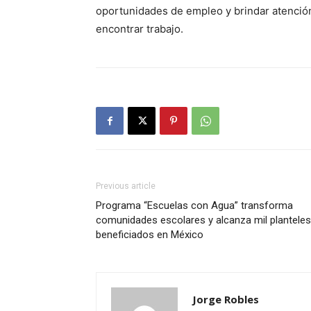
oportunidades de empleo y brindar atenció
encontrar trabajo.
Previous article
Programa “Escuelas con Agua” transforma
comunidades escolares y alcanza mil planteles
beneficiados en México
Jorge Robles