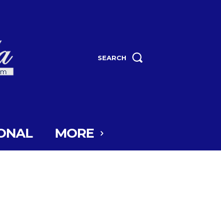
SEARCH
ONAL
MORE