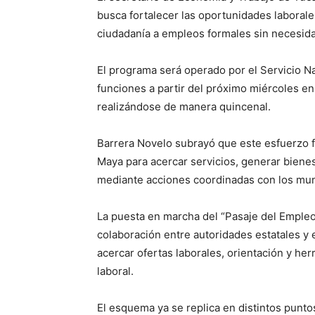
busca fortalecer las oportunidades laborales
ciudadanía a empleos formales sin necesida
El programa será operado por el Servicio 
funciones a partir del próximo miércoles en
realizándose de manera quincenal.
Barrera Novelo subrayó que este esfuerzo f
Maya para acercar servicios, generar bienes
mediante acciones coordinadas con los mun
La puesta en marcha del “Pasaje del Empleo
colaboración entre autoridades estatales y e
acercar ofertas laborales, orientación y h
laboral.
El esquema ya se replica en distintos punto