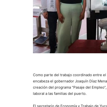
Como parte del trabajo coordinado entre e
encabeza el gobernador Joaquín Díaz Mena 
creación del programa “Pasaje del Empleo”,
laboral a las familias del puerto.
El secretario de Economía y Trabajo de Yuca