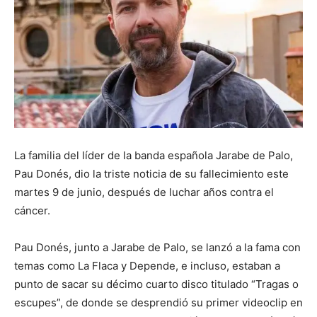
La familia del líder de la banda española Jarabe de Palo,
Pau Donés, dio la triste noticia de su fallecimiento este
martes 9 de junio, después de luchar años contra el
cáncer.
Pau Donés, junto a Jarabe de Palo, se lanzó a la fama con
temas como La Flaca y Depende, e incluso, estaban a
punto de sacar su décimo cuarto disco titulado “Tragas o
escupes”, de donde se desprendió su primer videoclip en