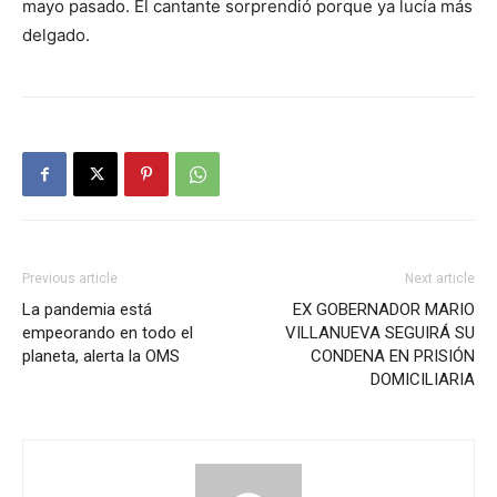
mayo pasado. El cantante sorprendió porque ya lucía más
delgado.
Previous article
Next article
La pandemia está
EX GOBERNADOR MARIO
empeorando en todo el
VILLANUEVA SEGUIRÁ SU
planeta, alerta la OMS
CONDENA EN PRISIÓN
DOMICILIARIA