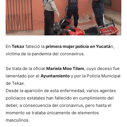
En
Tekax
falleció la
primera mujer policía en Yucatá
n,
víctima de la pandemia del coronavirus.
Se trata de la oficial
Mariela Moo Tilam
, cuyo deceso fue
lamentado por el
Ayuntamiento
y por la Policía Municipal
de Tekax.
Desde la aparición de esta enfermedad, varios agentes
policiacos estatales han fallecido en cumplimiento del
deber, a consecuencia del coronavirus, pero hasta el
momento se trataba únicamente de elementos
masculinos.