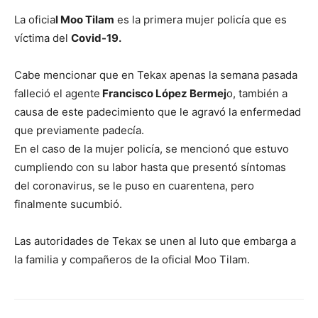
La oficia
l Moo Tilam
es la primera mujer policía que es
víctima del
Covid-19.
Cabe mencionar que en Tekax apenas la semana pasada
falleció el agente
Francisco López Bermej
o, también a
causa de este padecimiento que le agravó la enfermedad
que previamente padecía.
En el caso de la mujer policía, se mencionó que estuvo
cumpliendo con su labor hasta que presentó síntomas
del coronavirus, se le puso en cuarentena, pero
finalmente sucumbió.
Las autoridades de Tekax se unen al luto que embarga a
la familia y compañeros de la oficial Moo Tilam.