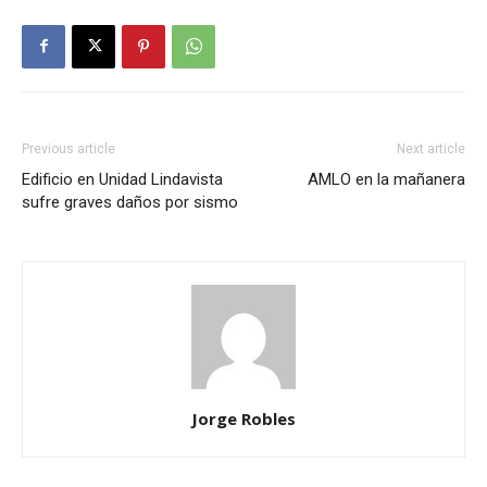
Previous article
Next article
Edificio en Unidad Lindavista
AMLO en la mañanera
sufre graves daños por sismo
Jorge Robles