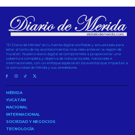
"El Diario de Mérida" es tu fuente digital confiable y actualizada para
estar al tanto de los acontecimientos más relevantes en la región de
Yucatán. Nuestro diario digital se compromete a proporcionar una
cobertura completa y objetiva de noticias locales, nacionales e
internacionales, con un enfoque especial en los eventos que impactan a
la comunidad de Mérida y sus alrededores.
MÉRIDA
YUCATÁN
NACIONAL
INTERNACIONAL
SOCIEDAD Y NEGOCIOS
TECNOLOGÍA