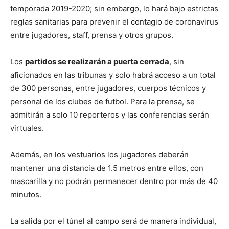
temporada 2019-2020; sin embargo, lo hará bajo estrictas
reglas sanitarias para prevenir el contagio de coronavirus
entre jugadores, staff, prensa y otros grupos.
Los
partidos se realizarán a puerta cerrada
, sin
aficionados en las tribunas y solo habrá acceso a un total
de 300 personas, entre jugadores, cuerpos técnicos y
personal de los clubes de futbol. Para la prensa, se
admitirán a solo 10 reporteros y las conferencias serán
virtuales.
Además, en los vestuarios los jugadores deberán
mantener una distancia de 1.5 metros entre ellos, con
mascarilla y no podrán permanecer dentro por más de 40
minutos.
La salida por el túnel al campo será de manera individual,