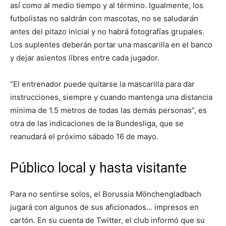
así como al medio tiempo y al término. Igualmente, los
futbolistas no saldrán con mascotas, no se saludarán
antes del pitazo inicial y no habrá fotografías grupales.
Los suplentes deberán portar una mascarilla en el banco
y dejar asientos libres entre cada jugador.
“El entrenador puede quitarse la mascarilla para dar
instrucciones, siempre y cuando mantenga una distancia
mínima de 1.5 metros de todas las demás personas”, es
otra de las indicaciones de la Bundesliga, que se
reanudará el próximo sábado 16 de mayo.
Público local y hasta visitante
Para no sentirse solos, el Borussia Mönchengladbach
jugará con algunos de sus aficionados… impresos en
cartón. En su cuenta de Twitter, el club informó que su