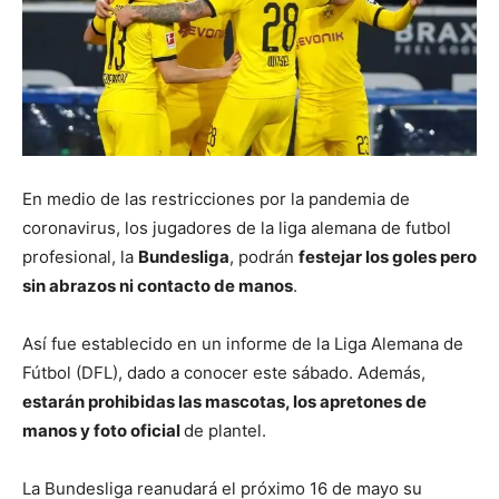
En medio de las restricciones por la pandemia de
coronavirus, los jugadores de la liga alemana de futbol
profesional, la
Bundesliga
, podrán
festejar los goles pero
sin abrazos ni contacto de manos
.
Así fue establecido en un informe de la Liga Alemana de
Fútbol (DFL), dado a conocer este sábado. Además,
estarán prohibidas las mascotas, los apretones de
manos y foto oficial
de plantel.
La Bundesliga reanudará el próximo 16 de mayo su