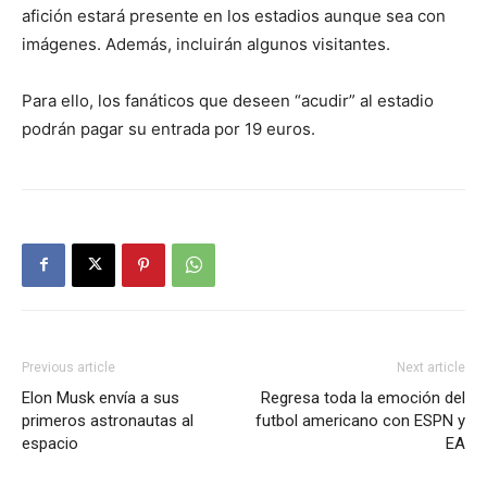
afición estará presente en los estadios aunque sea con
imágenes. Además, incluirán algunos visitantes.
Para ello, los fanáticos que deseen “acudir” al estadio
podrán pagar su entrada por 19 euros.
Previous article
Next article
Elon Musk envía a sus
Regresa toda la emoción del
primeros astronautas al
futbol americano con ESPN y
espacio
EA