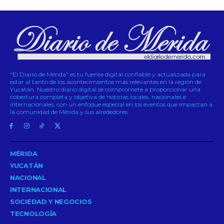
"El Diario de Mérida" es tu fuente digital confiable y actualizada para
estar al tanto de los acontecimientos más relevantes en la región de
Yucatán. Nuestro diario digital se compromete a proporcionar una
cobertura completa y objetiva de noticias locales, nacionales e
internacionales, con un enfoque especial en los eventos que impactan a
la comunidad de Mérida y sus alrededores.
MÉRIDA
YUCATÁN
NACIONAL
INTERNACIONAL
SOCIEDAD Y NEGOCIOS
TECNOLOGÍA