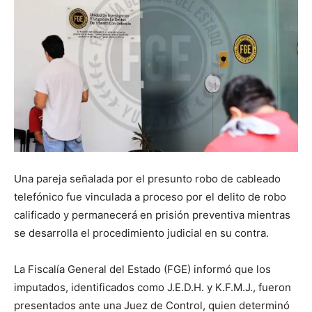
Una pareja señalada por el presunto robo de cableado
telefónico fue vinculada a proceso por el delito de robo
calificado y permanecerá en prisión preventiva mientras
se desarrolla el procedimiento judicial en su contra.
La Fiscalía General del Estado (FGE) informó que los
imputados, identificados como J.E.D.H. y K.F.M.J., fueron
presentados ante una Juez de Control, quien determinó