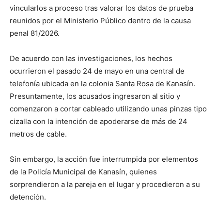
vincularlos a proceso tras valorar los datos de prueba
reunidos por el Ministerio Público dentro de la causa
penal 81/2026.
De acuerdo con las investigaciones, los hechos
ocurrieron el pasado 24 de mayo en una central de
telefonía ubicada en la colonia Santa Rosa de Kanasín.
Presuntamente, los acusados ingresaron al sitio y
comenzaron a cortar cableado utilizando unas pinzas tipo
cizalla con la intención de apoderarse de más de 24
metros de cable.
Sin embargo, la acción fue interrumpida por elementos
de la Policía Municipal de Kanasín, quienes
sorprendieron a la pareja en el lugar y procedieron a su
detención.