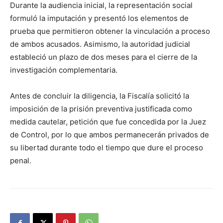
Durante la audiencia inicial, la representación social
formuló la imputación y presentó los elementos de
prueba que permitieron obtener la vinculación a proceso
de ambos acusados. Asimismo, la autoridad judicial
estableció un plazo de dos meses para el cierre de la
investigación complementaria.
Antes de concluir la diligencia, la Fiscalía solicitó la
imposición de la prisión preventiva justificada como
medida cautelar, petición que fue concedida por la Juez
de Control, por lo que ambos permanecerán privados de
su libertad durante todo el tiempo que dure el proceso
penal.