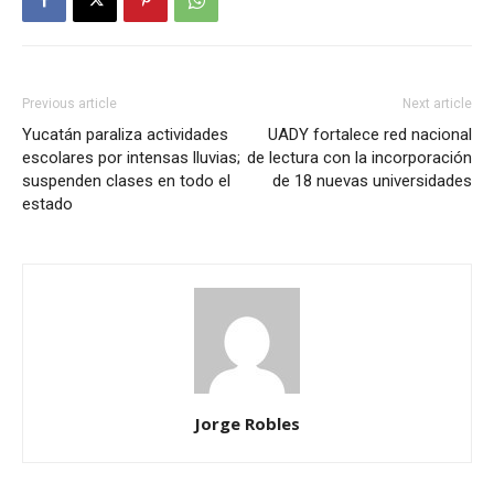
Previous article
Next article
Yucatán paraliza actividades
UADY fortalece red nacional
escolares por intensas lluvias;
de lectura con la incorporación
suspenden clases en todo el
de 18 nuevas universidades
estado
Jorge Robles