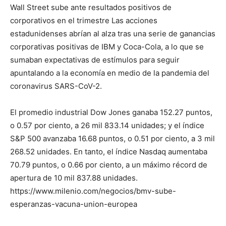
Wall Street sube ante resultados positivos de
corporativos en el trimestre Las acciones
estadunidenses abrían al alza tras una serie de ganancias
corporativas positivas de IBM y Coca-Cola, a lo que se
sumaban expectativas de estímulos para seguir
apuntalando a la economía en medio de la pandemia del
coronavirus SARS-CoV-2.
El promedio industrial Dow Jones ganaba 152.27 puntos,
o 0.57 por ciento, a 26 mil 833.14 unidades; y el índice
S&P 500 avanzaba 16.68 puntos, o 0.51 por ciento, a 3 mil
268.52 unidades. En tanto, el índice Nasdaq aumentaba
70.79 puntos, o 0.66 por ciento, a un máximo récord de
apertura de 10 mil 837.88 unidades.
https://www.milenio.com/negocios/bmv-sube-
esperanzas-vacuna-union-europea