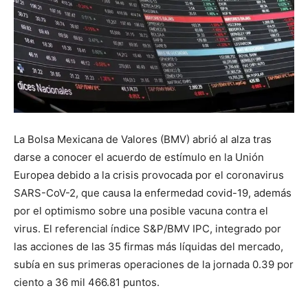
La Bolsa Mexicana de Valores (BMV) abrió al alza tras
darse a conocer el acuerdo de estímulo en la Unión
Europea debido a la crisis provocada por el coronavirus
SARS-CoV-2, que causa la enfermedad covid-19, además
por el optimismo sobre una posible vacuna contra el
virus. El referencial índice S&P/BMV IPC, integrado por
las acciones de las 35 firmas más líquidas del mercado,
subía en sus primeras operaciones de la jornada 0.39 por
ciento a 36 mil 466.81 puntos.