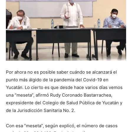
Por ahora no es posible saber cuándo se alcanzará el
punto más álgido de la pandemia del Covid-19 en
Yucatán. Lo cierto es que desde hace varios días vemos
una “meseta”, afirmó Rudy Coronado Bastarrachea,
expresidente del Colegio de Salud Pública de Yucatán y
de la Jurisdicción Sanitaria No. 2.
Con esa “meseta”, según explicó, el número de casos