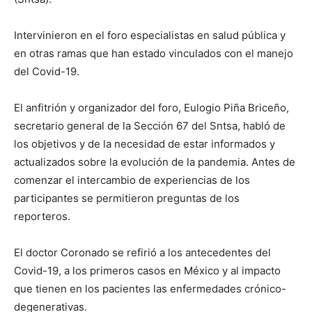
Intervinieron en el foro especialistas en salud pública y
en otras ramas que han estado vinculados con el manejo
del Covid-19.
El anfitrión y organizador del foro, Eulogio Piña Briceño,
secretario general de la Sección 67 del Sntsa, habló de
los objetivos y de la necesidad de estar informados y
actualizados sobre la evolución de la pandemia. Antes de
comenzar el intercambio de experiencias de los
participantes se permitieron preguntas de los
reporteros.
El doctor Coronado se refirió a los antecedentes del
Covid-19, a los primeros casos en México y al impacto
que tienen en los pacientes las enfermedades crónico-
degenerativas.