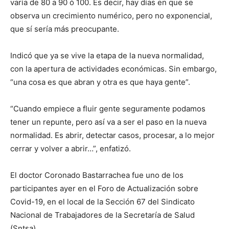
varía de 80 a 90 ó 100. Es decir, hay días en que se
observa un crecimiento numérico, pero no exponencial,
que sí sería más preocupante.
Indicó que ya se vive la etapa de la nueva normalidad,
con la apertura de actividades económicas. Sin embargo,
“una cosa es que abran y otra es que haya gente”.
“Cuando empiece a fluir gente seguramente podamos
tener un repunte, pero así va a ser el paso en la nueva
normalidad. Es abrir, detectar casos, procesar, a lo mejor
cerrar y volver a abrir…”, enfatizó.
El doctor Coronado Bastarrachea fue uno de los
participantes ayer en el Foro de Actualización sobre
Covid-19, en el local de la Sección 67 del Sindicato
Nacional de Trabajadores de la Secretaría de Salud
(Sntsa).