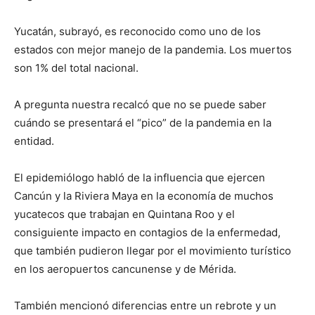
Yucatán, subrayó, es reconocido como uno de los
estados con mejor manejo de la pandemia. Los muertos
son 1% del total nacional.
A pregunta nuestra recalcó que no se puede saber
cuándo se presentará el “pico” de la pandemia en la
entidad.
El epidemiólogo habló de la influencia que ejercen
Cancún y la Riviera Maya en la economía de muchos
yucatecos que trabajan en Quintana Roo y el
consiguiente impacto en contagios de la enfermedad,
que también pudieron llegar por el movimiento turístico
en los aeropuertos cancunense y de Mérida.
También mencionó diferencias entre un rebrote y un