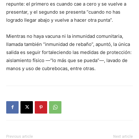
repunte: el primero es cuando cae a cero y se vuelve a
presentar, y el segundo se presenta “cuando no has
logrado llegar abajo y vuelve a hacer otra punta”.
Mientras no haya vacuna ni la inmunidad comunitaria,
llamada también “inmunidad de rebaño”, apuntó, la única
salida es seguir fortaleciendo las medidas de protección:
aislamiento físico —“lo más que se pueda”—, lavado de
manos y uso de cubrebocas, entre otras.
Previous article
Next article