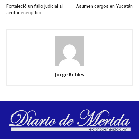
Fortaleció un fallo judicial al
Asumen cargos en Yucatán
sector energético
Jorge Robles