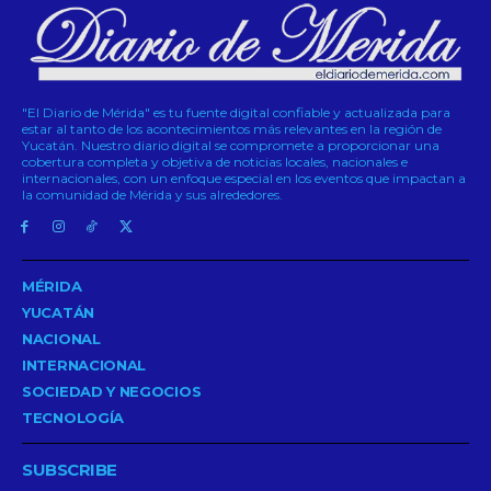
"El Diario de Mérida" es tu fuente digital confiable y actualizada para
estar al tanto de los acontecimientos más relevantes en la región de
Yucatán. Nuestro diario digital se compromete a proporcionar una
cobertura completa y objetiva de noticias locales, nacionales e
internacionales, con un enfoque especial en los eventos que impactan a
la comunidad de Mérida y sus alrededores.
MÉRIDA
YUCATÁN
NACIONAL
INTERNACIONAL
SOCIEDAD Y NEGOCIOS
TECNOLOGÍA
SUBSCRIBE