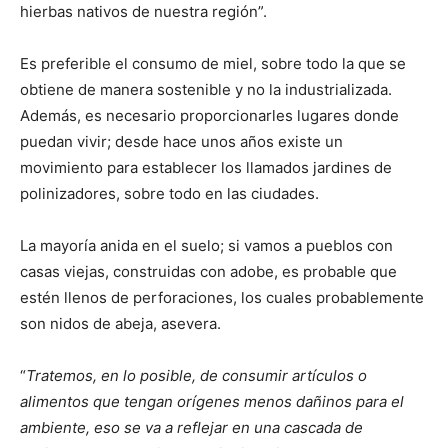
hierbas nativos de nuestra región”.
Es preferible el consumo de miel, sobre todo la que se
obtiene de manera sostenible y no la industrializada.
Además, es necesario proporcionarles lugares donde
puedan vivir; desde hace unos años existe un
movimiento para establecer los llamados jardines de
polinizadores, sobre todo en las ciudades.
La mayoría anida en el suelo; si vamos a pueblos con
casas viejas, construidas con adobe, es probable que
estén llenos de perforaciones, los cuales probablemente
son nidos de abeja, asevera.
“
Tratemos, en lo posible, de consumir artículos o
alimentos que tengan orígenes menos dañinos para el
ambiente, eso se va a reflejar en una cascada de