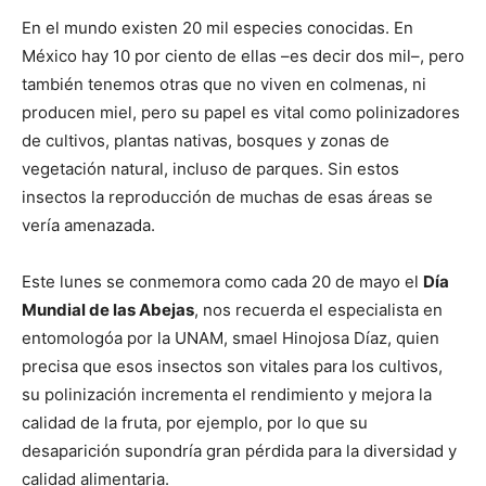
En el mundo existen 20 mil especies conocidas. En
México hay 10 por ciento de ellas –es decir dos mil–, pero
también tenemos otras que no viven en colmenas, ni
producen miel, pero su papel es vital como polinizadores
de cultivos, plantas nativas, bosques y zonas de
vegetación natural, incluso de parques. Sin estos
insectos la reproducción de muchas de esas áreas se
vería amenazada.
Este lunes se conmemora como cada 20 de mayo el
Día
Mundial de las Abejas
, nos recuerda el especialista en
entomologóa por la UNAM, smael Hinojosa Díaz, quien
precisa que esos insectos son vitales para los cultivos,
su polinización incrementa el rendimiento y mejora la
calidad de la fruta, por ejemplo, por lo que su
desaparición supondría gran pérdida para la diversidad y
calidad alimentaria.