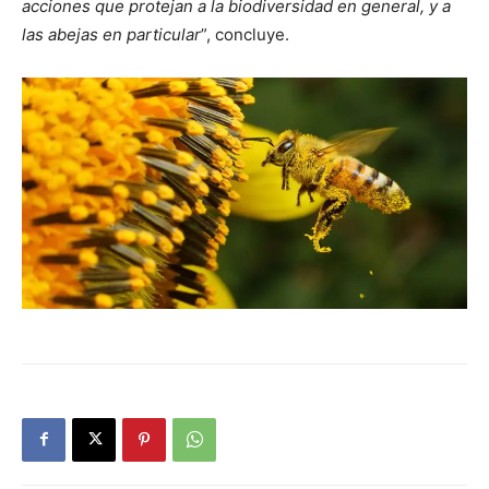
acciones que protejan a la biodiversidad en general, y a
las abejas en particular
”, concluye
.