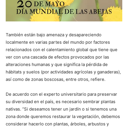
También están bajo amenaza y desapareciendo
localmente en varias partes del mundo por factores
relacionados con el calentamiento global que tiene que
ver con una cascada de efectos provocados por las
alteraciones humanas y que significa la pérdida de
hábitats y suelos (por actividades agrícolas y ganaderas),
así como de zonas boscosas, entre otros, refiere.
De acuerdo con el experto universitario para preservar
su diversidad en el país, es necesario sembrar plantas
nativas. “Si deseamos tener un jardín o si tenemos una
zona donde queremos restaurar la vegetación, debemos
considerar hacerlo con plantas, árboles, arbustos y