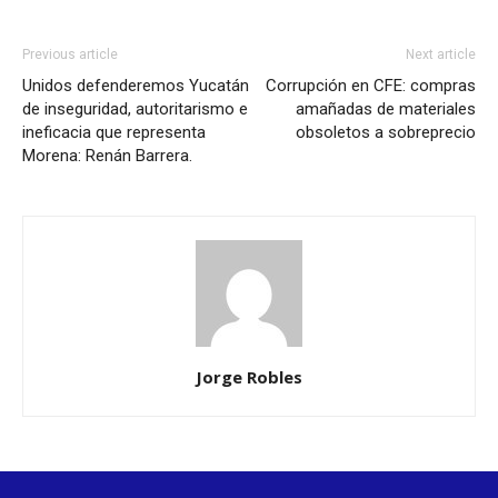
Previous article
Next article
Unidos defenderemos Yucatán
Corrupción en CFE: compras
de inseguridad, autoritarismo e
amañadas de materiales
ineficacia que representa
obsoletos a sobreprecio
Morena: Renán Barrera.
Jorge Robles