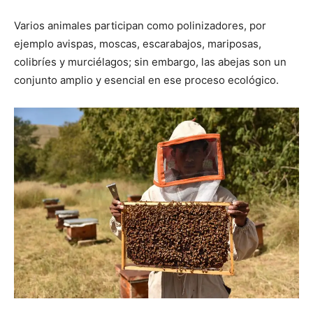
Varios animales participan como polinizadores, por
ejemplo avispas, moscas, escarabajos, mariposas,
colibríes y murciélagos; sin embargo, las abejas son un
conjunto amplio y esencial en ese proceso ecológico.