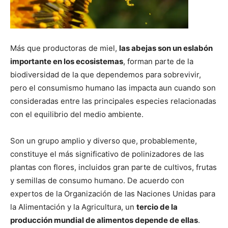
Más que productoras de miel,
las abejas son un eslabón
importante en los ecosistemas
, forman parte de la
biodiversidad de la que dependemos para sobrevivir,
pero el consumismo humano las impacta aun cuando son
consideradas entre las principales especies relacionadas
con el equilibrio del medio ambiente.
Son un grupo amplio y diverso que, probablemente,
constituye el más significativo de polinizadores de las
plantas con flores, incluidos gran parte de cultivos, frutas
y semillas de consumo humano. De acuerdo con
expertos de la Organización de las Naciones Unidas para
la Alimentación y la Agricultura, un
tercio de la
producción mundial de alimentos depende de ellas
.