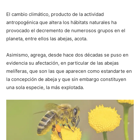
El cambio climático, producto de la actividad
antropogénica que altera los hábitats naturales ha
provocado el decremento de numerosos grupos en el
planeta, entre ellos las abejas, acota.
Asimismo, agrega, desde hace dos décadas se puso en
evidencia su afectación, en particular de las abejas
melíferas, que son las que aparecen como estandarte en
la concepción de abeja y que sin embargo constituyen
una sola especie, la más explotada.