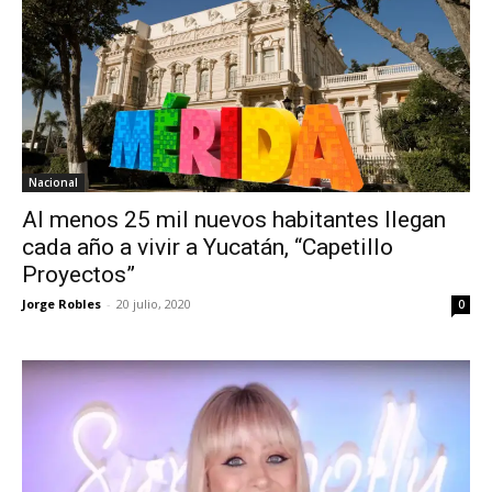
Nacional
Al menos 25 mil nuevos habitantes llegan
cada año a vivir a Yucatán, “Capetillo
Proyectos”
Jorge Robles
-
20 julio, 2020
0