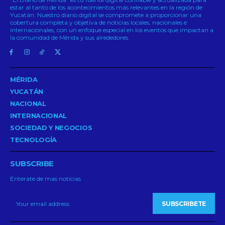
estar al tanto de los acontecimientos más relevantes en la región de
Yucatán. Nuestro diario digital se compromete a proporcionar una
cobertura completa y objetiva de noticias locales, nacionales e
internacionales, con un enfoque especial en los eventos que impactan a
la comunidad de Mérida y sus alrededores.
MÉRIDA
YUCATÁN
NACIONAL
INTERNACIONAL
SOCIEDAD Y NEGOCIOS
TECNOLOGÍA
SUBSCRIBE
Enterate de mas noticias
SUBSCRIBETE