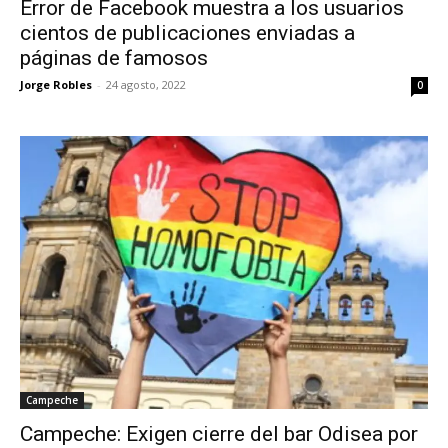
Error de Facebook muestra a los usuarios
cientos de publicaciones enviadas a
páginas de famosos
Jorge Robles
-
24 agosto, 2022
0
Campeche
Campeche: Exigen cierre del bar Odisea por